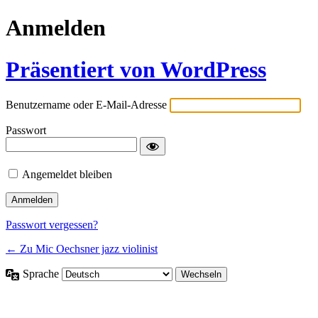
Anmelden
Präsentiert von WordPress
Benutzername oder E-Mail-Adresse
Passwort
Angemeldet bleiben
Passwort vergessen?
← Zu Mic Oechsner jazz violinist
Sprache