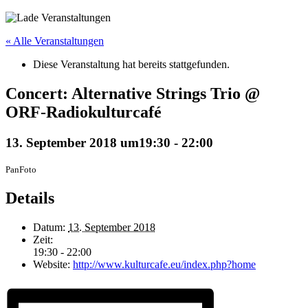
« Alle Veranstaltungen
Diese Veranstaltung hat bereits stattgefunden.
Concert: Alternative Strings Trio @
ORF-Radiokulturcafé
13. September 2018 um19:30
-
22:00
PanFoto
Details
Datum:
13. September 2018
Zeit:
19:30 - 22:00
Website:
http://www.kulturcafe.eu/index.php?home