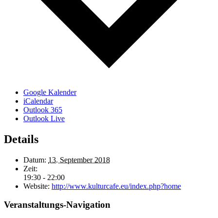
Google Kalender
iCalendar
Outlook 365
Outlook Live
Details
Datum:
13. September 2018
Zeit:
19:30 - 22:00
Website:
http://www.kulturcafe.eu/index.php?home
Veranstaltungs-Navigation