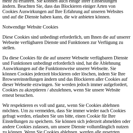
mehr zu erfahren. Sie können auch einige Ihrer Einstellungen
ändern. Beachten Sie, dass das Blockieren einiger Arten von
Cookies Auswirkungen auf Ihre Erfahrung auf unseren Websites
und auf die Dienste haben kann, die wir anbieten können.
Notwendige Website Cookies
Diese Cookies sind unbedingt erforderlich, um Ihnen die auf unserer
Webseite verfügbaren Dienste und Funktionen zur Verfügung zu
stellen.
Da diese Cookies für die auf unserer Webseite verfügbaren Dienste
und Funktionen unbedingt erforderlich sind, hat die Ablehnung
Auswirkungen auf die Funktionsweise unserer Webseite. Sie
können Cookies jederzeit blockieren oder löschen, indem Sie Ihre
Browsereinstellungen ändern und das Blockieren aller Cookies auf
dieser Webseite erzwingen. Sie werden jedoch immer aufgefordert,
Cookies zu akzeptieren / abzulehnen, wenn Sie unsere Website
erneut besuchen.
Wir respektieren es voll und ganz, wenn Sie Cookies ablehnen
möchten. Um zu vermeiden, dass Sie immer wieder nach Cookies
gefragt werden, erlauben Sie uns bitte, einen Cookie für Ihre
Einstellungen zu speichern. Sie können sich jederzeit abmelden oder
andere Cookies zulassen, um unsere Dienste vollumfänglich nutzen
zu können. Wenn Sie Cookies ablehnen, werden alle gesetzten