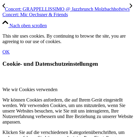
Concert: GRAPPELLISSIMO @ Jazzbrunch Molzbachhof
MWS
Concert: Mic Oechsner & Friends
Nach oben scrollen
This site uses cookies. By continuing to browse the site, you are
agreeing to our use of cookies.
OK
Cookie- und Datenschutzeinstellungen
Wie wir Cookies verwenden
Wir können Cookies anfordern, die auf Ihrem Gerät eingestellt
werden. Wir verwenden Cookies, um uns mitzuteilen, wenn Sie
unsere Websites besuchen, wie Sie mit uns interagieren, Ihre
Nutzererfahrung verbessern und Ihre Beziehung zu unserer Website
anpassen.
Klicken Sie auf die verschiedenen Kategorienüberschriften, um