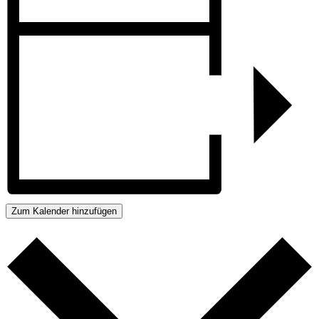
Zum Kalender hinzufügen