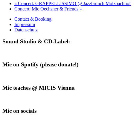
«
Concert: GRAPPELLISSIMO @ Jazzbrunch Molzbachhof
Concert: Mic Oechsner & Friends
»
Contact & Booking
Impressum
Datenschutz
Sound Studio & CD-Label:
Mic on Spotify (please donate!)
Mic teaches @ MICIS Vienna
Mic on socials