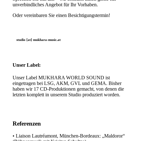
unverbindliches Angebot für Ihr Vorhaben.
Oder vereinbaren Sie einen Besichtigungstermin!
studio [at] mukhara-music.at
Unser Label:
Unser Label MUKHARA WORLD SOUND ist
eingetragen bei LSG, AKM, GVL und GEMA. Bisher
haben wir 17 CD-Produktionen gemacht, von denen die
letzten komplett in unserem Studio produziert worden.
Referenzen
• Liaison Lautréamont, München-Bordeaux: „Maldoror“