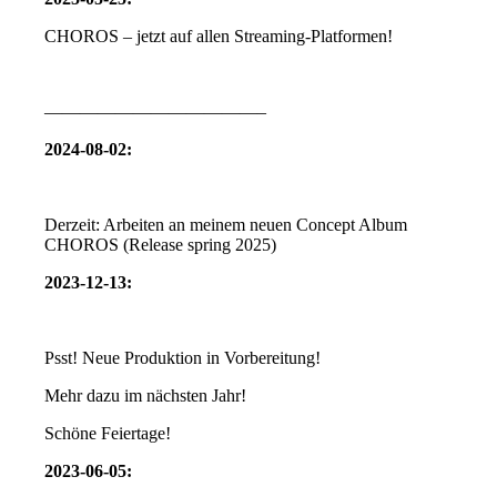
CHOROS – jetzt auf allen Streaming-Platformen!
————————————–
2024-08-02:
Derzeit: Arbeiten an meinem neuen Concept Album
CHOROS (Release spring 2025)
2023-12-13:
Psst! Neue Produktion in Vorbereitung!
Mehr dazu im nächsten Jahr!
Schöne Feiertage!
2023-06-05: