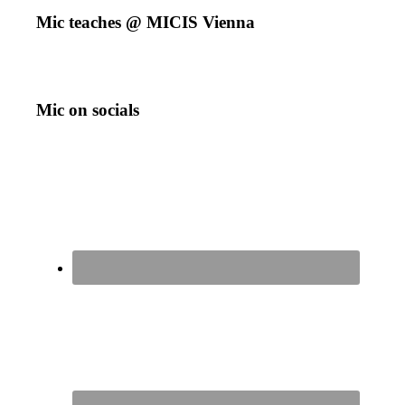
Mic teaches @ MICIS Vienna
Mic on socials