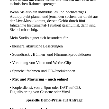
technischen Rahmen sprengen.
Wenn Sie also ein individuelles und hochwertiges
Audioprojekt planen und jemanden suchen, der direkt aus
der Live-Musik kommt, dessen Gehör durch fünf
Jahrzehnte Instrumental-Tätigkeit geschult ist, dann sind
Sie bei mir richtig.
Mein Studio eignet sich besonders für
• kleinere, akustische Besetzungen
• Soundtrack-, Bühnen- und Filmmusikproduktionen
• Vertonung von Video und Werbe-Clips
• Sprachaufnahmen und CD-Produktionen
• Mix und Mastering – auch online!
• Kopierdienst: von 2-Spur oder DAT auf CD,
Digitalisierung von Cassette oder Vinyl
Spezielle Demo-Preise auf Anfrage!