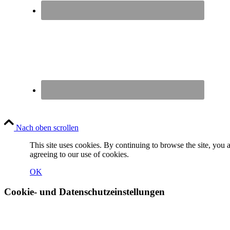
Nach oben scrollen
This site uses cookies. By continuing to browse the site, you 
agreeing to our use of cookies.
OK
Cookie- und Datenschutzeinstellungen