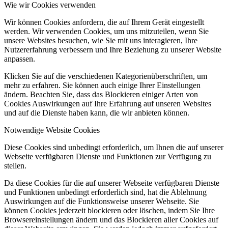
Wie wir Cookies verwenden
Wir können Cookies anfordern, die auf Ihrem Gerät eingestellt
werden. Wir verwenden Cookies, um uns mitzuteilen, wenn Sie
unsere Websites besuchen, wie Sie mit uns interagieren, Ihre
Nutzererfahrung verbessern und Ihre Beziehung zu unserer Website
anpassen.
Klicken Sie auf die verschiedenen Kategorienüberschriften, um
mehr zu erfahren. Sie können auch einige Ihrer Einstellungen
ändern. Beachten Sie, dass das Blockieren einiger Arten von
Cookies Auswirkungen auf Ihre Erfahrung auf unseren Websites
und auf die Dienste haben kann, die wir anbieten können.
Notwendige Website Cookies
Diese Cookies sind unbedingt erforderlich, um Ihnen die auf unserer
Webseite verfügbaren Dienste und Funktionen zur Verfügung zu
stellen.
Da diese Cookies für die auf unserer Webseite verfügbaren Dienste
und Funktionen unbedingt erforderlich sind, hat die Ablehnung
Auswirkungen auf die Funktionsweise unserer Webseite. Sie
können Cookies jederzeit blockieren oder löschen, indem Sie Ihre
Browsereinstellungen ändern und das Blockieren aller Cookies auf