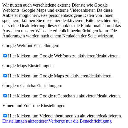
Wir nutzen auch verschiedene externe Dienste wie Google
Webfonts, Google Maps und externe Videoanbieter. Da diese
Anbieter möglicherweise personenbezogene Daten von Ihnen
speichern, können Sie diese hier deaktivieren. Bitte beachten Sie,
dass eine Deaktivierung dieser Cookies die Funktionalität und das
Aussehen unserer Webseite erheblich beeinträchtigen kann. Die
Änderungen werden nach einem Neuladen der Seite wirksam.
Google Webfont Einstellungen:
Hier klicken, um Google Webfonts zu aktivieren/deaktivieren.
Google Maps Einstellungen:
Hier klicken, um Google Maps zu aktivieren/deaktivieren.
Google reCaptcha Einstellungen:
Hier klicken, um Google reCaptcha zu aktivieren/deaktivieren.
Vimeo und YouTube Einstellungen:
Hier klicken, um Videoeinbettungen zu aktivieren/deaktivieren.
Einstellungen akzeptieren
Verberge nur die Benachrichtigung