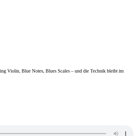
ng Violin, Blue Notes, Blues Scales – und die Technik bleibt im