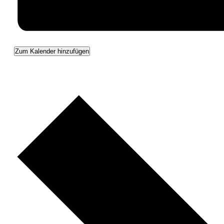
Zum Kalender hinzufügen