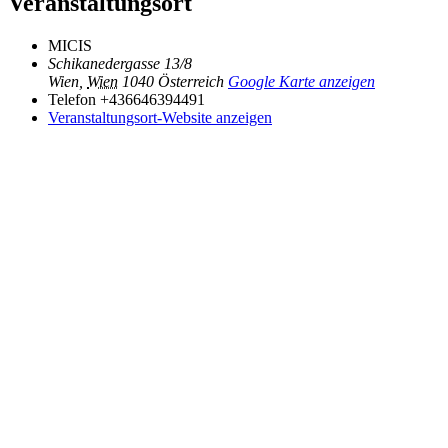
Veranstaltungsort
MICIS
Schikanedergasse 13/8
Wien
,
Wien
1040
Österreich
Google Karte anzeigen
Telefon
+436646394491
Veranstaltungsort-Website anzeigen