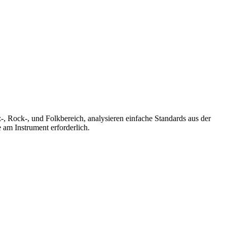
-, Rock-, und Folkbereich, analysieren einfache Standards aus der
am Instrument erforderlich.