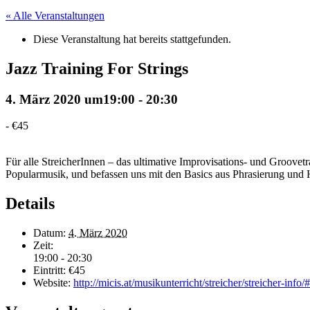
« Alle Veranstaltungen
Diese Veranstaltung hat bereits stattgefunden.
Jazz Training For Strings
4. März 2020 um19:00
-
20:30
-
€45
Für alle StreicherInnen – das ultimative Improvisations- und Groove
Popularmusik, und befassen uns mit den Basics aus Phrasierung und 
Details
Datum:
4. März 2020
Zeit:
19:00 - 20:30
Eintritt:
€45
Website:
http://micis.at/musikunterricht/streicher/streicher-info/