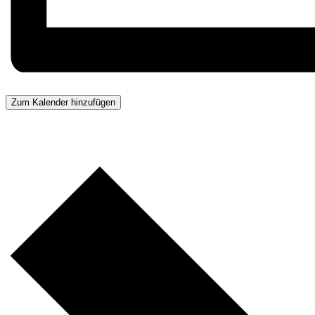
Zum Kalender hinzufügen