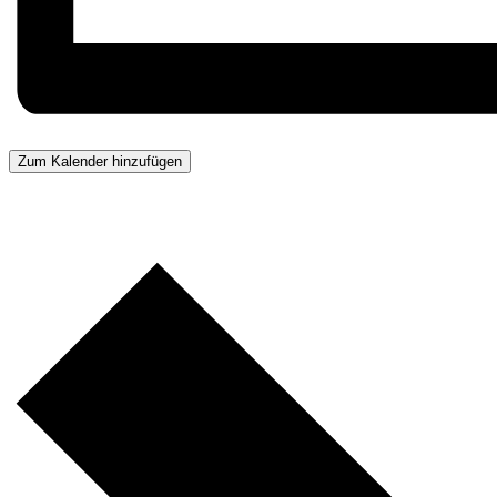
Zum Kalender hinzufügen