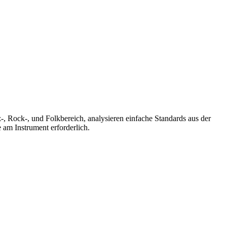
-, Rock-, und Folkbereich, analysieren einfache Standards aus der
am Instrument erforderlich.