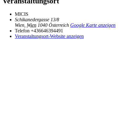
Veranstaltungsort
MICIS
Schikanedergasse 13/8
Wien
,
Wien
1040
Österreich
Google Karte anzeigen
Telefon
+436646394491
Veranstaltungsort-Website anzeigen