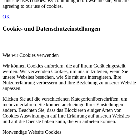
This site uses cookies. By continuing to browse the site, you are
agreeing to our use of cookies.
OK
Cookie- und Datenschutzeinstellungen
Wie wir Cookies verwenden
Wir können Cookies anfordern, die auf Ihrem Gerät eingestellt
werden. Wir verwenden Cookies, um uns mitzuteilen, wenn Sie
unsere Websites besuchen, wie Sie mit uns interagieren, Ihre
Nutzererfahrung verbessern und Ihre Beziehung zu unserer Website
anpassen.
Klicken Sie auf die verschiedenen Kategorienüberschriften, um
mehr zu erfahren. Sie können auch einige Ihrer Einstellungen
ändern. Beachten Sie, dass das Blockieren einiger Arten von
Cookies Auswirkungen auf Ihre Erfahrung auf unseren Websites
und auf die Dienste haben kann, die wir anbieten können.
Notwendige Website Cookies