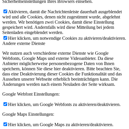
Sicherheitseinstellungen Ihres Browsers einsehen.
Aktivieren, damit die Nachrichtenleiste dauerhaft ausgeblendet
wird und alle Cookies, denen nicht zugestimmt wurde, abgelehnt
werden. Wir benötigen zwei Cookies, damit diese Einstellung
gespeichert wird. Andernfalls wird diese Mitteilung bei jedem
Seitenladen eingeblendet werden.
Hier klicken, um notwendige Cookies zu aktivieren/deaktivieren.
Andere externe Dienste
Wir nutzen auch verschiedene externe Dienste wie Google
Webfonts, Google Maps und externe Videoanbieter. Da diese
Anbieter möglicherweise personenbezogene Daten von Ihnen
speichern, können Sie diese hier deaktivieren. Bitte beachten Sie,
dass eine Deaktivierung dieser Cookies die Funktionalität und das
Aussehen unserer Webseite erheblich beeinträchtigen kann. Die
Änderungen werden nach einem Neuladen der Seite wirksam.
Google Webfont Einstellungen:
Hier klicken, um Google Webfonts zu aktivieren/deaktivieren.
Google Maps Einstellungen:
Hier klicken, um Google Maps zu aktivieren/deaktivieren.