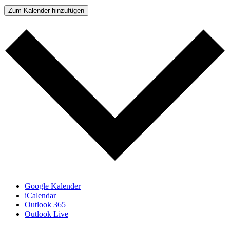
Zum Kalender hinzufügen
Google Kalender
iCalendar
Outlook 365
Outlook Live