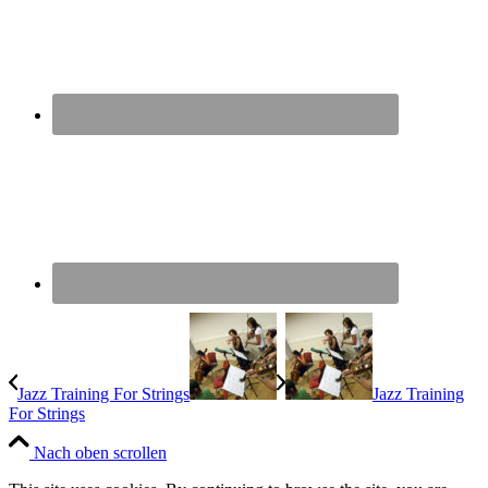
Jazz Training For Strings
Jazz Training
For Strings
Nach oben scrollen