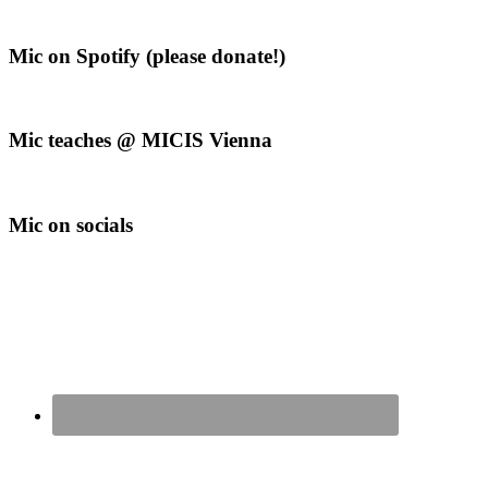
Mic on Spotify (please donate!)
Mic teaches @ MICIS Vienna
Mic on socials