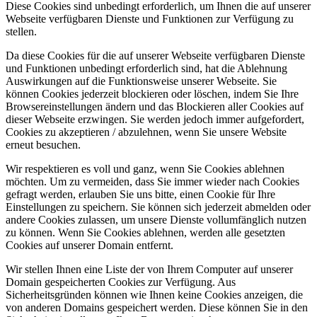
Diese Cookies sind unbedingt erforderlich, um Ihnen die auf unserer
Webseite verfügbaren Dienste und Funktionen zur Verfügung zu
stellen.
Da diese Cookies für die auf unserer Webseite verfügbaren Dienste
und Funktionen unbedingt erforderlich sind, hat die Ablehnung
Auswirkungen auf die Funktionsweise unserer Webseite. Sie
können Cookies jederzeit blockieren oder löschen, indem Sie Ihre
Browsereinstellungen ändern und das Blockieren aller Cookies auf
dieser Webseite erzwingen. Sie werden jedoch immer aufgefordert,
Cookies zu akzeptieren / abzulehnen, wenn Sie unsere Website
erneut besuchen.
Wir respektieren es voll und ganz, wenn Sie Cookies ablehnen
möchten. Um zu vermeiden, dass Sie immer wieder nach Cookies
gefragt werden, erlauben Sie uns bitte, einen Cookie für Ihre
Einstellungen zu speichern. Sie können sich jederzeit abmelden oder
andere Cookies zulassen, um unsere Dienste vollumfänglich nutzen
zu können. Wenn Sie Cookies ablehnen, werden alle gesetzten
Cookies auf unserer Domain entfernt.
Wir stellen Ihnen eine Liste der von Ihrem Computer auf unserer
Domain gespeicherten Cookies zur Verfügung. Aus
Sicherheitsgründen können wie Ihnen keine Cookies anzeigen, die
von anderen Domains gespeichert werden. Diese können Sie in den