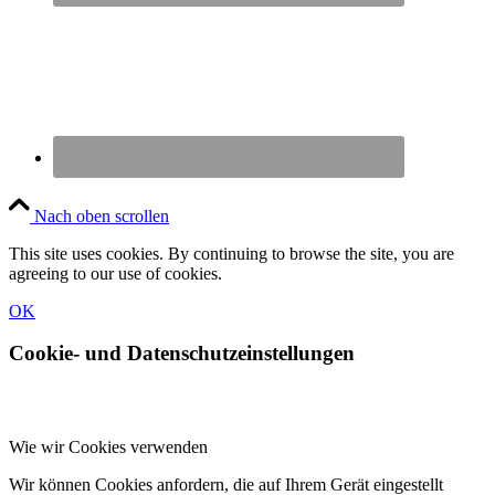
Nach oben scrollen
This site uses cookies. By continuing to browse the site, you are
agreeing to our use of cookies.
OK
Cookie- und Datenschutzeinstellungen
Wie wir Cookies verwenden
Wir können Cookies anfordern, die auf Ihrem Gerät eingestellt