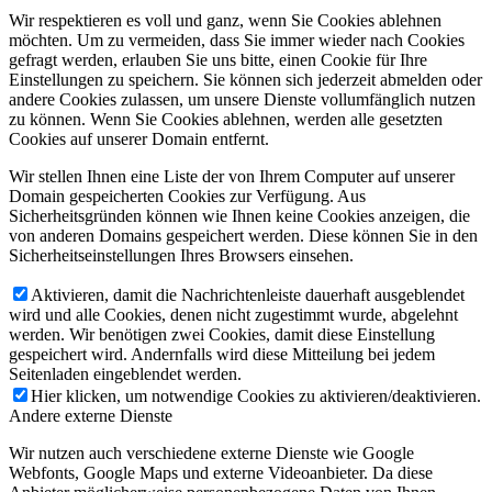
Wir respektieren es voll und ganz, wenn Sie Cookies ablehnen
möchten. Um zu vermeiden, dass Sie immer wieder nach Cookies
gefragt werden, erlauben Sie uns bitte, einen Cookie für Ihre
Einstellungen zu speichern. Sie können sich jederzeit abmelden oder
andere Cookies zulassen, um unsere Dienste vollumfänglich nutzen
zu können. Wenn Sie Cookies ablehnen, werden alle gesetzten
Cookies auf unserer Domain entfernt.
Wir stellen Ihnen eine Liste der von Ihrem Computer auf unserer
Domain gespeicherten Cookies zur Verfügung. Aus
Sicherheitsgründen können wie Ihnen keine Cookies anzeigen, die
von anderen Domains gespeichert werden. Diese können Sie in den
Sicherheitseinstellungen Ihres Browsers einsehen.
Aktivieren, damit die Nachrichtenleiste dauerhaft ausgeblendet
wird und alle Cookies, denen nicht zugestimmt wurde, abgelehnt
werden. Wir benötigen zwei Cookies, damit diese Einstellung
gespeichert wird. Andernfalls wird diese Mitteilung bei jedem
Seitenladen eingeblendet werden.
Hier klicken, um notwendige Cookies zu aktivieren/deaktivieren.
Andere externe Dienste
Wir nutzen auch verschiedene externe Dienste wie Google
Webfonts, Google Maps und externe Videoanbieter. Da diese