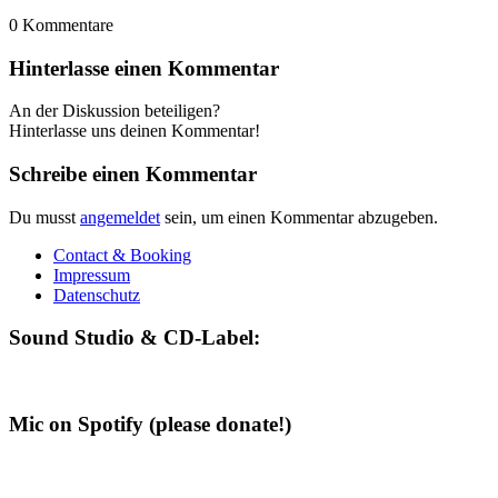
0
Kommentare
Hinterlasse einen Kommentar
An der Diskussion beteiligen?
Hinterlasse uns deinen Kommentar!
Schreibe einen Kommentar
Du musst
angemeldet
sein, um einen Kommentar abzugeben.
Contact & Booking
Impressum
Datenschutz
Sound Studio & CD-Label:
Mic on Spotify (please donate!)