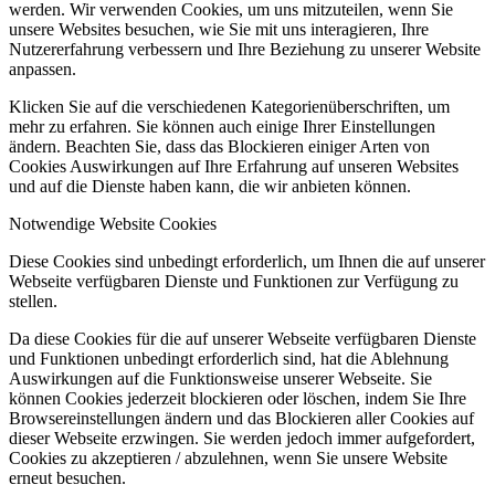
werden. Wir verwenden Cookies, um uns mitzuteilen, wenn Sie
unsere Websites besuchen, wie Sie mit uns interagieren, Ihre
Nutzererfahrung verbessern und Ihre Beziehung zu unserer Website
anpassen.
Klicken Sie auf die verschiedenen Kategorienüberschriften, um
mehr zu erfahren. Sie können auch einige Ihrer Einstellungen
ändern. Beachten Sie, dass das Blockieren einiger Arten von
Cookies Auswirkungen auf Ihre Erfahrung auf unseren Websites
und auf die Dienste haben kann, die wir anbieten können.
Notwendige Website Cookies
Diese Cookies sind unbedingt erforderlich, um Ihnen die auf unserer
Webseite verfügbaren Dienste und Funktionen zur Verfügung zu
stellen.
Da diese Cookies für die auf unserer Webseite verfügbaren Dienste
und Funktionen unbedingt erforderlich sind, hat die Ablehnung
Auswirkungen auf die Funktionsweise unserer Webseite. Sie
können Cookies jederzeit blockieren oder löschen, indem Sie Ihre
Browsereinstellungen ändern und das Blockieren aller Cookies auf
dieser Webseite erzwingen. Sie werden jedoch immer aufgefordert,
Cookies zu akzeptieren / abzulehnen, wenn Sie unsere Website
erneut besuchen.