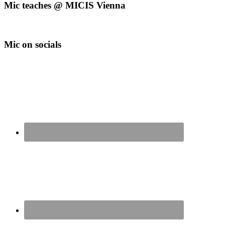
Mic teaches @ MICIS Vienna
Mic on socials