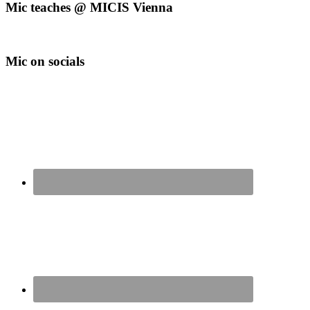
Mic teaches @ MICIS Vienna
Mic on socials