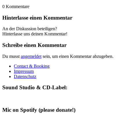
0
Kommentare
Hinterlasse einen Kommentar
An der Diskussion beteiligen?
Hinterlasse uns deinen Kommentar!
Schreibe einen Kommentar
Du musst
angemeldet
sein, um einen Kommentar abzugeben.
Contact & Booking
Impressum
Datenschutz
Sound Studio & CD-Label:
Mic on Spotify (please donate!)