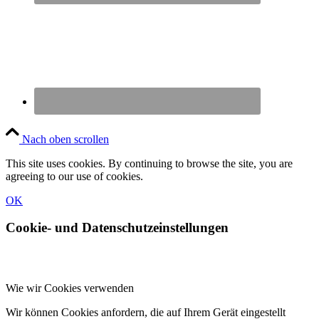
Nach oben scrollen
This site uses cookies. By continuing to browse the site, you are
agreeing to our use of cookies.
OK
Cookie- und Datenschutzeinstellungen
Wie wir Cookies verwenden
Wir können Cookies anfordern, die auf Ihrem Gerät eingestellt