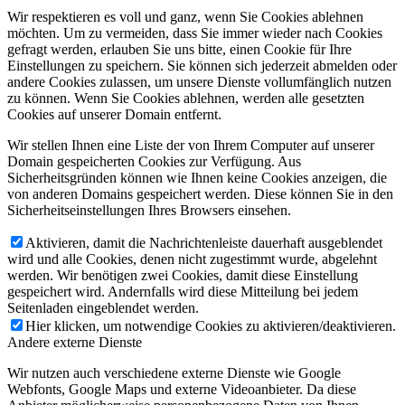
Wir respektieren es voll und ganz, wenn Sie Cookies ablehnen
möchten. Um zu vermeiden, dass Sie immer wieder nach Cookies
gefragt werden, erlauben Sie uns bitte, einen Cookie für Ihre
Einstellungen zu speichern. Sie können sich jederzeit abmelden oder
andere Cookies zulassen, um unsere Dienste vollumfänglich nutzen
zu können. Wenn Sie Cookies ablehnen, werden alle gesetzten
Cookies auf unserer Domain entfernt.
Wir stellen Ihnen eine Liste der von Ihrem Computer auf unserer
Domain gespeicherten Cookies zur Verfügung. Aus
Sicherheitsgründen können wie Ihnen keine Cookies anzeigen, die
von anderen Domains gespeichert werden. Diese können Sie in den
Sicherheitseinstellungen Ihres Browsers einsehen.
Aktivieren, damit die Nachrichtenleiste dauerhaft ausgeblendet
wird und alle Cookies, denen nicht zugestimmt wurde, abgelehnt
werden. Wir benötigen zwei Cookies, damit diese Einstellung
gespeichert wird. Andernfalls wird diese Mitteilung bei jedem
Seitenladen eingeblendet werden.
Hier klicken, um notwendige Cookies zu aktivieren/deaktivieren.
Andere externe Dienste
Wir nutzen auch verschiedene externe Dienste wie Google
Webfonts, Google Maps und externe Videoanbieter. Da diese