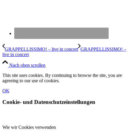
GRAPPELLISSIMO! – live in concert
GRAPPELLISSIMO! –
live in concert
Nach oben scrollen
This site uses cookies. By continuing to browse the site, you are
agreeing to our use of cookies.
OK
Cookie- und Datenschutzeinstellungen
Wie wir Cookies verwenden