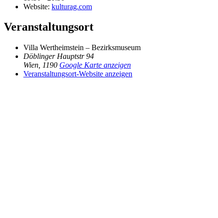
Website:
kulturag.com
Veranstaltungsort
Villa Wertheimstein – Bezirksmuseum
Döblinger Hauptstr 94
Wien
,
1190
Google Karte anzeigen
Veranstaltungsort-Website anzeigen