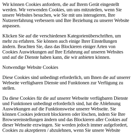
Wir können Cookies anfordern, die auf Ihrem Gerät eingestellt
werden. Wir verwenden Cookies, um uns mitzuteilen, wenn Sie
unsere Websites besuchen, wie Sie mit uns interagieren, Ihre
Nutzererfahrung verbessern und Ihre Beziehung zu unserer Website
anpassen.
Klicken Sie auf die verschiedenen Kategorienüberschriften, um
mehr zu erfahren. Sie können auch einige Ihrer Einstellungen
ändern. Beachten Sie, dass das Blockieren einiger Arten von
Cookies Auswirkungen auf Ihre Erfahrung auf unseren Websites
und auf die Dienste haben kann, die wir anbieten können.
Notwendige Website Cookies
Diese Cookies sind unbedingt erforderlich, um Ihnen die auf unserer
Webseite verfügbaren Dienste und Funktionen zur Verfügung zu
stellen.
Da diese Cookies für die auf unserer Webseite verfügbaren Dienste
und Funktionen unbedingt erforderlich sind, hat die Ablehnung
Auswirkungen auf die Funktionsweise unserer Webseite. Sie
können Cookies jederzeit blockieren oder löschen, indem Sie Ihre
Browsereinstellungen ändern und das Blockieren aller Cookies auf
dieser Webseite erzwingen. Sie werden jedoch immer aufgefordert,
Cookies zu akzeptieren / abzulehnen, wenn Sie unsere Website