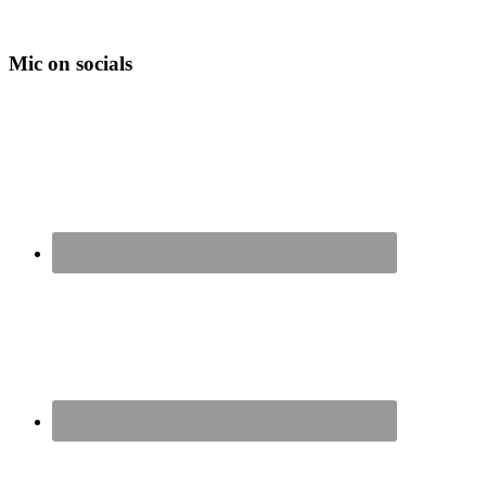
Mic on socials