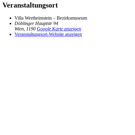
Veranstaltungsort
Villa Wertheimstein – Bezirksmuseum
Döblinger Hauptstr 94
Wien
,
1190
Google Karte anzeigen
Veranstaltungsort-Website anzeigen