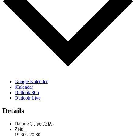
Google Kalender
iCalendar
Outlook 365
Outlook Live
Details
Datum:
2. Juni 2023
Zeit:
19:30 - 20:30