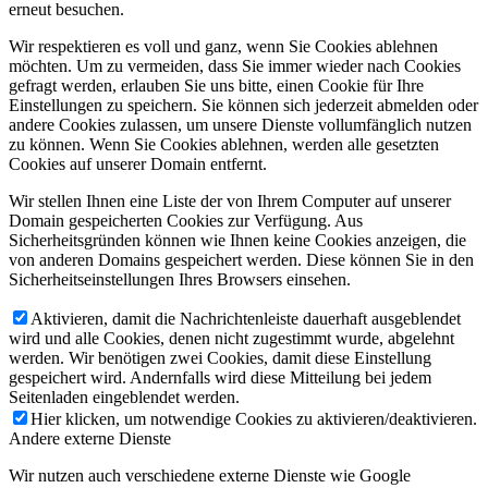
erneut besuchen.
Wir respektieren es voll und ganz, wenn Sie Cookies ablehnen
möchten. Um zu vermeiden, dass Sie immer wieder nach Cookies
gefragt werden, erlauben Sie uns bitte, einen Cookie für Ihre
Einstellungen zu speichern. Sie können sich jederzeit abmelden oder
andere Cookies zulassen, um unsere Dienste vollumfänglich nutzen
zu können. Wenn Sie Cookies ablehnen, werden alle gesetzten
Cookies auf unserer Domain entfernt.
Wir stellen Ihnen eine Liste der von Ihrem Computer auf unserer
Domain gespeicherten Cookies zur Verfügung. Aus
Sicherheitsgründen können wie Ihnen keine Cookies anzeigen, die
von anderen Domains gespeichert werden. Diese können Sie in den
Sicherheitseinstellungen Ihres Browsers einsehen.
Aktivieren, damit die Nachrichtenleiste dauerhaft ausgeblendet
wird und alle Cookies, denen nicht zugestimmt wurde, abgelehnt
werden. Wir benötigen zwei Cookies, damit diese Einstellung
gespeichert wird. Andernfalls wird diese Mitteilung bei jedem
Seitenladen eingeblendet werden.
Hier klicken, um notwendige Cookies zu aktivieren/deaktivieren.
Andere externe Dienste
Wir nutzen auch verschiedene externe Dienste wie Google