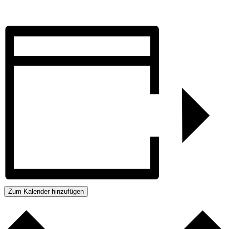
Zum Kalender hinzufügen