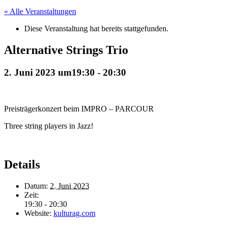
« Alle Veranstaltungen
Diese Veranstaltung hat bereits stattgefunden.
Alternative Strings Trio
2. Juni 2023 um19:30
-
20:30
Preisträgerkonzert beim IMPRO – PARCOUR
Three string players in Jazz!
Details
Datum:
2. Juni 2023
Zeit:
19:30 - 20:30
Website:
kulturag.com