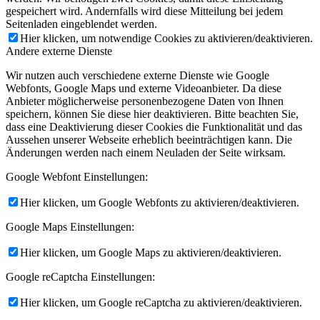
gespeichert wird. Andernfalls wird diese Mitteilung bei jedem
Seitenladen eingeblendet werden.
Hier klicken, um notwendige Cookies zu aktivieren/deaktivieren.
Andere externe Dienste
Wir nutzen auch verschiedene externe Dienste wie Google
Webfonts, Google Maps und externe Videoanbieter. Da diese
Anbieter möglicherweise personenbezogene Daten von Ihnen
speichern, können Sie diese hier deaktivieren. Bitte beachten Sie,
dass eine Deaktivierung dieser Cookies die Funktionalität und das
Aussehen unserer Webseite erheblich beeinträchtigen kann. Die
Änderungen werden nach einem Neuladen der Seite wirksam.
Google Webfont Einstellungen:
Hier klicken, um Google Webfonts zu aktivieren/deaktivieren.
Google Maps Einstellungen:
Hier klicken, um Google Maps zu aktivieren/deaktivieren.
Google reCaptcha Einstellungen:
Hier klicken, um Google reCaptcha zu aktivieren/deaktivieren.