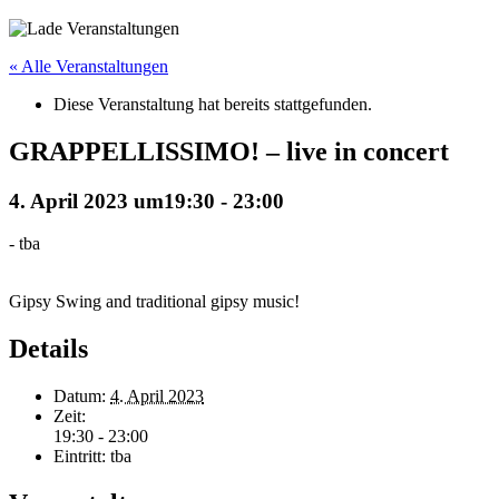
« Alle Veranstaltungen
Diese Veranstaltung hat bereits stattgefunden.
GRAPPELLISSIMO! – live in concert
4. April 2023 um19:30
-
23:00
-
tba
Gipsy Swing and traditional gipsy music!
Details
Datum:
4. April 2023
Zeit:
19:30 - 23:00
Eintritt:
tba