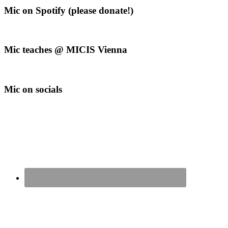
Mic on Spotify (please donate!)
Mic teaches @ MICIS Vienna
Mic on socials