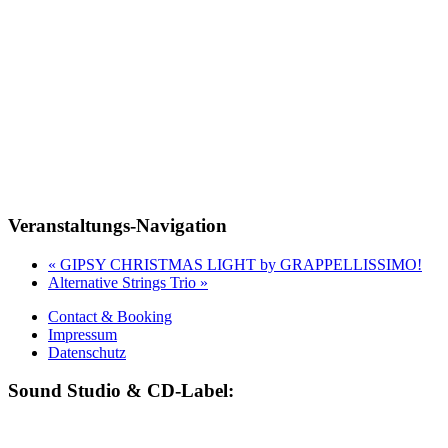
Veranstaltungs-Navigation
«
GIPSY CHRISTMAS LIGHT by GRAPPELLISSIMO!
Alternative Strings Trio
»
Contact & Booking
Impressum
Datenschutz
Sound Studio & CD-Label: