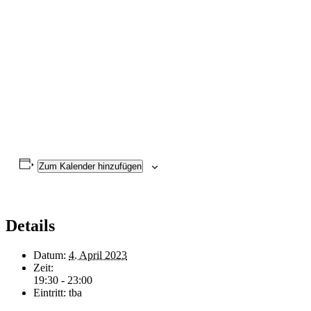
Zum Kalender hinzufügen
Details
Datum:
4. April 2023
Zeit:
19:30 - 23:00
Eintritt:
tba