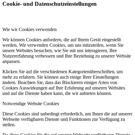
Cookie- und Datenschutzeinstellungen
Wie wir Cookies verwenden
Wir können Cookies anfordern, die auf Ihrem Gerät eingestellt
werden. Wir verwenden Cookies, um uns mitzuteilen, wenn Sie
unsere Websites besuchen, wie Sie mit uns interagieren, Ihre
Nutzererfahrung verbessern und Ihre Beziehung zu unserer Website
anpassen.
Klicken Sie auf die verschiedenen Kategorienüberschriften, um
mehr zu erfahren. Sie können auch einige Ihrer Einstellungen
ändern. Beachten Sie, dass das Blockieren einiger Arten von
Cookies Auswirkungen auf Ihre Erfahrung auf unseren Websites
und auf die Dienste haben kann, die wir anbieten können.
Notwendige Website Cookies
Diese Cookies sind unbedingt erforderlich, um Ihnen die auf unserer
Webseite verfügbaren Dienste und Funktionen zur Verfügung zu
stellen.
Da diese Cookies für die auf unserer Webseite verfügbaren Dienste