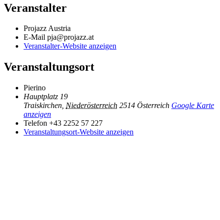
Veranstalter
Projazz Austria
E-Mail
pja@projazz.at
Veranstalter-Website anzeigen
Veranstaltungsort
Pierino
Hauptplatz 19
Traiskirchen
,
Niederösterreich
2514
Österreich
Google Karte
anzeigen
Telefon
+43 2252 57 227
Veranstaltungsort-Website anzeigen