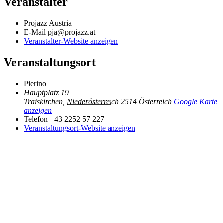
Veranstalter
Projazz Austria
E-Mail
pja@projazz.at
Veranstalter-Website anzeigen
Veranstaltungsort
Pierino
Hauptplatz 19
Traiskirchen
,
Niederösterreich
2514
Österreich
Google Karte
anzeigen
Telefon
+43 2252 57 227
Veranstaltungsort-Website anzeigen