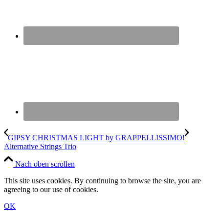
GIPSY CHRISTMAS LIGHT by GRAPPELLISSIMO!
Alternative Strings Trio
Nach oben scrollen
This site uses cookies. By continuing to browse the site, you are
agreeing to our use of cookies.
OK