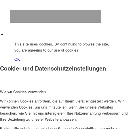
This site uses cookies. By continuing to browse the site,
you are agreeing to our use of cookies.
OK
Cookie- und Datenschutzeinstellungen
Wie wir Cookies verwenden
Wir können Cookies anfordern, die auf Ihrem Gerät eingestellt werden. Wir
verwenden Cookies, um uns mitzuteilen, wenn Sie unsere Websites
besuchen, wie Sie mit uns interagieren, Ihre Nutzererfahrung verbessern und
Ihre Beziehung zu unserer Website anpassen.
Klicken Sie auf die verschiedenen Kategorienüberschriften, um mehr zu