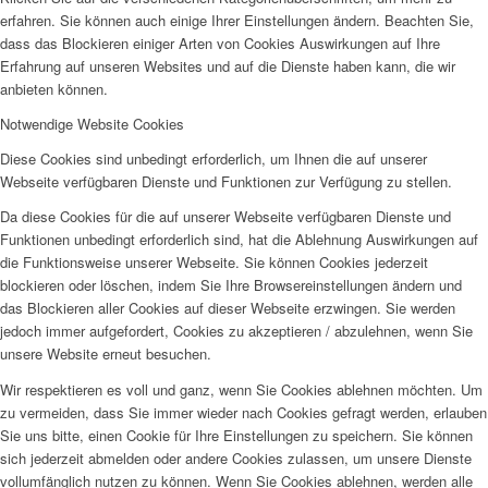
erfahren. Sie können auch einige Ihrer Einstellungen ändern. Beachten Sie,
dass das Blockieren einiger Arten von Cookies Auswirkungen auf Ihre
Erfahrung auf unseren Websites und auf die Dienste haben kann, die wir
anbieten können.
Notwendige Website Cookies
Diese Cookies sind unbedingt erforderlich, um Ihnen die auf unserer
Webseite verfügbaren Dienste und Funktionen zur Verfügung zu stellen.
Da diese Cookies für die auf unserer Webseite verfügbaren Dienste und
Funktionen unbedingt erforderlich sind, hat die Ablehnung Auswirkungen auf
die Funktionsweise unserer Webseite. Sie können Cookies jederzeit
blockieren oder löschen, indem Sie Ihre Browsereinstellungen ändern und
das Blockieren aller Cookies auf dieser Webseite erzwingen. Sie werden
jedoch immer aufgefordert, Cookies zu akzeptieren / abzulehnen, wenn Sie
unsere Website erneut besuchen.
Wir respektieren es voll und ganz, wenn Sie Cookies ablehnen möchten. Um
zu vermeiden, dass Sie immer wieder nach Cookies gefragt werden, erlauben
Sie uns bitte, einen Cookie für Ihre Einstellungen zu speichern. Sie können
sich jederzeit abmelden oder andere Cookies zulassen, um unsere Dienste
vollumfänglich nutzen zu können. Wenn Sie Cookies ablehnen, werden alle