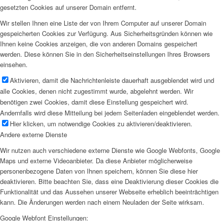
gesetzten Cookies auf unserer Domain entfernt.
Wir stellen Ihnen eine Liste der von Ihrem Computer auf unserer Domain
gespeicherten Cookies zur Verfügung. Aus Sicherheitsgründen können wie
Ihnen keine Cookies anzeigen, die von anderen Domains gespeichert
werden. Diese können Sie in den Sicherheitseinstellungen Ihres Browsers
einsehen.
Aktivieren, damit die Nachrichtenleiste dauerhaft ausgeblendet wird und
alle Cookies, denen nicht zugestimmt wurde, abgelehnt werden. Wir
benötigen zwei Cookies, damit diese Einstellung gespeichert wird.
Andernfalls wird diese Mitteilung bei jedem Seitenladen eingeblendet werden.
Hier klicken, um notwendige Cookies zu aktivieren/deaktivieren.
Andere externe Dienste
Wir nutzen auch verschiedene externe Dienste wie Google Webfonts, Google
Maps und externe Videoanbieter. Da diese Anbieter möglicherweise
personenbezogene Daten von Ihnen speichern, können Sie diese hier
deaktivieren. Bitte beachten Sie, dass eine Deaktivierung dieser Cookies die
Funktionalität und das Aussehen unserer Webseite erheblich beeinträchtigen
kann. Die Änderungen werden nach einem Neuladen der Seite wirksam.
Google Webfont Einstellungen: