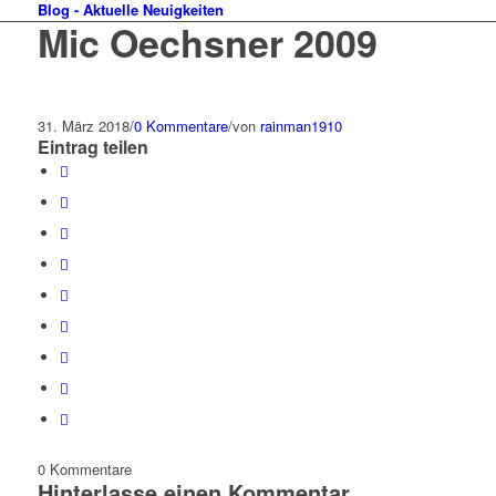
Blog - Aktuelle Neuigkeiten
Mic Oechsner 2009
31. März 2018
/
0 Kommentare
/
von
rainman1910
Eintrag teilen
0
Kommentare
Hinterlasse einen Kommentar