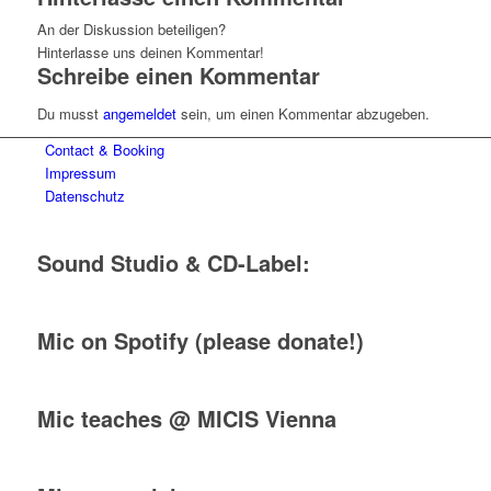
An der Diskussion beteiligen?
Hinterlasse uns deinen Kommentar!
Schreibe einen Kommentar
Du musst
angemeldet
sein, um einen Kommentar abzugeben.
Contact & Booking
Impressum
Datenschutz
Sound Studio & CD-Label:
Mic on Spotify (please donate!)
Mic teaches @ MICIS Vienna