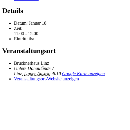
Details
Datum:
Januar 18
Zeit:
11:00 - 15:00
Eintritt:
tba
Veranstaltungsort
Brucknerhaus Linz
Untere Donaulände 7
Linz
,
Upper Austria
4010
Google Karte anzeigen
Veranstaltungsort-Website anzeigen