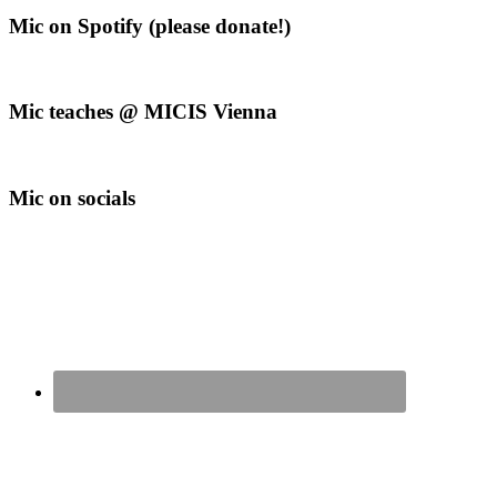
Mic on Spotify (please donate!)
Mic teaches @ MICIS Vienna
Mic on socials