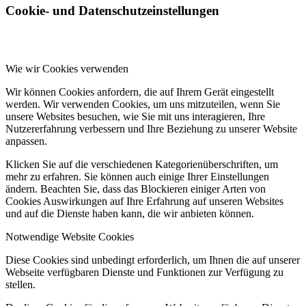
Cookie- und Datenschutzeinstellungen
Wie wir Cookies verwenden
Wir können Cookies anfordern, die auf Ihrem Gerät eingestellt
werden. Wir verwenden Cookies, um uns mitzuteilen, wenn Sie
unsere Websites besuchen, wie Sie mit uns interagieren, Ihre
Nutzererfahrung verbessern und Ihre Beziehung zu unserer Website
anpassen.
Klicken Sie auf die verschiedenen Kategorienüberschriften, um
mehr zu erfahren. Sie können auch einige Ihrer Einstellungen
ändern. Beachten Sie, dass das Blockieren einiger Arten von
Cookies Auswirkungen auf Ihre Erfahrung auf unseren Websites
und auf die Dienste haben kann, die wir anbieten können.
Notwendige Website Cookies
Diese Cookies sind unbedingt erforderlich, um Ihnen die auf unserer
Webseite verfügbaren Dienste und Funktionen zur Verfügung zu
stellen.