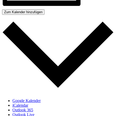
Zum Kalender hinzufügen
Google Kalender
iCalendar
Outlook 365
Outlook Live