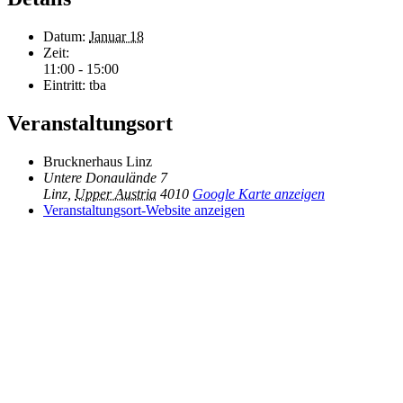
Datum:
Januar 18
Zeit:
11:00 - 15:00
Eintritt:
tba
Veranstaltungsort
Brucknerhaus Linz
Untere Donaulände 7
Linz
,
Upper Austria
4010
Google Karte anzeigen
Veranstaltungsort-Website anzeigen