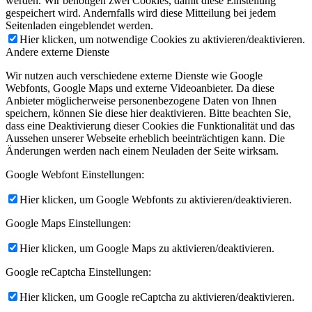
werden. Wir benötigen zwei Cookies, damit diese Einstellung
gespeichert wird. Andernfalls wird diese Mitteilung bei jedem
Seitenladen eingeblendet werden.
Hier klicken, um notwendige Cookies zu aktivieren/deaktivieren.
Andere externe Dienste
Wir nutzen auch verschiedene externe Dienste wie Google
Webfonts, Google Maps und externe Videoanbieter. Da diese
Anbieter möglicherweise personenbezogene Daten von Ihnen
speichern, können Sie diese hier deaktivieren. Bitte beachten Sie,
dass eine Deaktivierung dieser Cookies die Funktionalität und das
Aussehen unserer Webseite erheblich beeinträchtigen kann. Die
Änderungen werden nach einem Neuladen der Seite wirksam.
Google Webfont Einstellungen:
Hier klicken, um Google Webfonts zu aktivieren/deaktivieren.
Google Maps Einstellungen:
Hier klicken, um Google Maps zu aktivieren/deaktivieren.
Google reCaptcha Einstellungen:
Hier klicken, um Google reCaptcha zu aktivieren/deaktivieren.