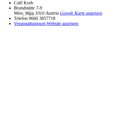
Café Korb
Brandstätte 7-9
Wien
,
Wien
1010
Austria
Google Karte anzeigen
Telefon
0660 3857718
Veranstaltungsort-Website anzeigen