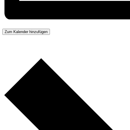
Zum Kalender hinzufügen