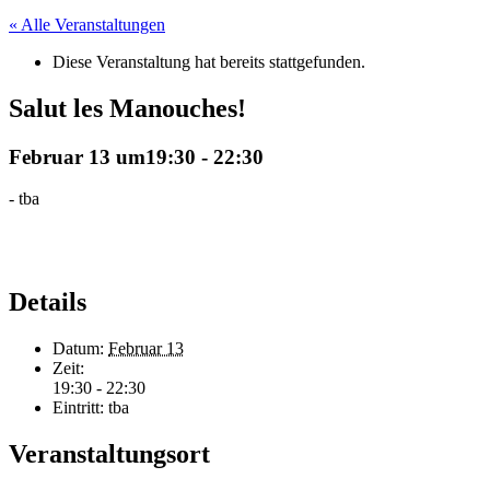
« Alle Veranstaltungen
Diese Veranstaltung hat bereits stattgefunden.
Salut les Manouches!
Februar 13 um19:30
-
22:30
-
tba
Details
Datum:
Februar 13
Zeit:
19:30 - 22:30
Eintritt:
tba
Veranstaltungsort