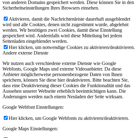
von anderen Domains gespeichert werden. Diese können Sie in den
Sicherheitseinstellungen Ihres Browsers einsehen.
Aktivieren, damit die Nachrichtenleiste dauerhaft ausgeblendet
wird und alle Cookies, denen nicht zugestimmt wurde, abgelehnt
werden. Wir benötigen zwei Cookies, damit diese Einstellung
gespeichert wird. Andernfalls wird diese Mitteilung bei jedem
Seitenladen eingeblendet werden.
Hier klicken, um notwendige Cookies zu aktivieren/deaktivieren.
Andere externe Dienste
Wir nutzen auch verschiedene externe Dienste wie Google
Webfonts, Google Maps und externe Videoanbieter. Da diese
Anbieter möglicherweise personenbezogene Daten von Ihnen
speichern, können Sie diese hier deaktivieren. Bitte beachten Sie,
dass eine Deaktivierung dieser Cookies die Funktionalität und das
Aussehen unserer Webseite erheblich beeinträchtigen kann. Die
Änderungen werden nach einem Neuladen der Seite wirksam.
Google Webfont Einstellungen:
Hier klicken, um Google Webfonts zu aktivieren/deaktivieren.
Google Maps Einstellungen: