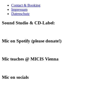
Contact & Booking
Impressum
Datenschutz
Sound Studio & CD-Label:
Mic on Spotify (please donate!)
Mic teaches @ MICIS Vienna
Mic on socials