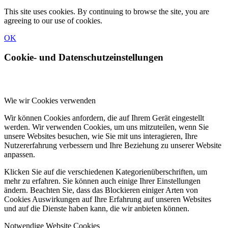
This site uses cookies. By continuing to browse the site, you are
agreeing to our use of cookies.
OK
Cookie- und Datenschutzeinstellungen
Wie wir Cookies verwenden
Wir können Cookies anfordern, die auf Ihrem Gerät eingestellt
werden. Wir verwenden Cookies, um uns mitzuteilen, wenn Sie
unsere Websites besuchen, wie Sie mit uns interagieren, Ihre
Nutzererfahrung verbessern und Ihre Beziehung zu unserer Website
anpassen.
Klicken Sie auf die verschiedenen Kategorienüberschriften, um
mehr zu erfahren. Sie können auch einige Ihrer Einstellungen
ändern. Beachten Sie, dass das Blockieren einiger Arten von
Cookies Auswirkungen auf Ihre Erfahrung auf unseren Websites
und auf die Dienste haben kann, die wir anbieten können.
Notwendige Website Cookies