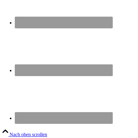
Nach oben scrollen