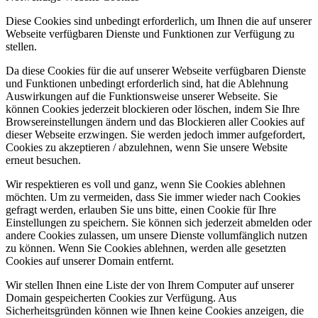
Diese Cookies sind unbedingt erforderlich, um Ihnen die auf unserer
Webseite verfügbaren Dienste und Funktionen zur Verfügung zu
stellen.
Da diese Cookies für die auf unserer Webseite verfügbaren Dienste
und Funktionen unbedingt erforderlich sind, hat die Ablehnung
Auswirkungen auf die Funktionsweise unserer Webseite. Sie
können Cookies jederzeit blockieren oder löschen, indem Sie Ihre
Browsereinstellungen ändern und das Blockieren aller Cookies auf
dieser Webseite erzwingen. Sie werden jedoch immer aufgefordert,
Cookies zu akzeptieren / abzulehnen, wenn Sie unsere Website
erneut besuchen.
Wir respektieren es voll und ganz, wenn Sie Cookies ablehnen
möchten. Um zu vermeiden, dass Sie immer wieder nach Cookies
gefragt werden, erlauben Sie uns bitte, einen Cookie für Ihre
Einstellungen zu speichern. Sie können sich jederzeit abmelden oder
andere Cookies zulassen, um unsere Dienste vollumfänglich nutzen
zu können. Wenn Sie Cookies ablehnen, werden alle gesetzten
Cookies auf unserer Domain entfernt.
Wir stellen Ihnen eine Liste der von Ihrem Computer auf unserer
Domain gespeicherten Cookies zur Verfügung. Aus
Sicherheitsgründen können wie Ihnen keine Cookies anzeigen, die