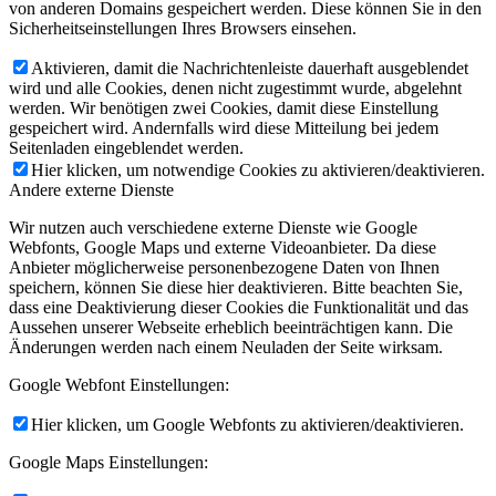
von anderen Domains gespeichert werden. Diese können Sie in den
Sicherheitseinstellungen Ihres Browsers einsehen.
Aktivieren, damit die Nachrichtenleiste dauerhaft ausgeblendet
wird und alle Cookies, denen nicht zugestimmt wurde, abgelehnt
werden. Wir benötigen zwei Cookies, damit diese Einstellung
gespeichert wird. Andernfalls wird diese Mitteilung bei jedem
Seitenladen eingeblendet werden.
Hier klicken, um notwendige Cookies zu aktivieren/deaktivieren.
Andere externe Dienste
Wir nutzen auch verschiedene externe Dienste wie Google
Webfonts, Google Maps und externe Videoanbieter. Da diese
Anbieter möglicherweise personenbezogene Daten von Ihnen
speichern, können Sie diese hier deaktivieren. Bitte beachten Sie,
dass eine Deaktivierung dieser Cookies die Funktionalität und das
Aussehen unserer Webseite erheblich beeinträchtigen kann. Die
Änderungen werden nach einem Neuladen der Seite wirksam.
Google Webfont Einstellungen:
Hier klicken, um Google Webfonts zu aktivieren/deaktivieren.
Google Maps Einstellungen: