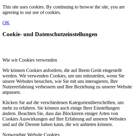
This site uses cookies. By continuing to browse the site, you are
agreeing to our use of cookies.
OK
Cookie- und Datenschutzeinstellungen
Wie wir Cookies verwenden
Wir können Cookies anfordern, die auf Ihrem Gerät eingestellt
werden. Wir verwenden Cookies, um uns mitzuteilen, wenn Sie
unsere Websites besuchen, wie Sie mit uns interagieren, Ihre
Nutzererfahrung verbessern und Ihre Beziehung zu unserer Website
anpassen.
Klicken Sie auf die verschiedenen Kategorienüberschriften, um
mehr zu erfahren. Sie können auch einige Ihrer Einstellungen
ändern. Beachten Sie, dass das Blockieren einiger Arten von
Cookies Auswirkungen auf Ihre Erfahrung auf unseren Websites
und auf die Dienste haben kann, die wir anbieten können.
Notwendige Website Cookies