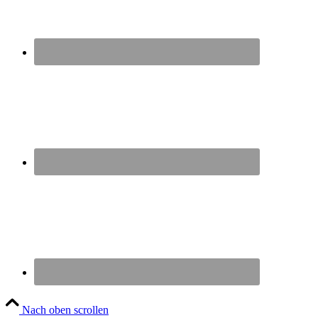
Nach oben scrollen