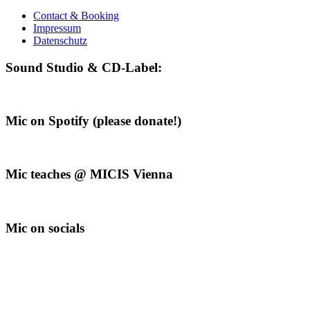
Contact & Booking
Impressum
Datenschutz
Sound Studio & CD-Label:
Mic on Spotify (please donate!)
Mic teaches @ MICIS Vienna
Mic on socials