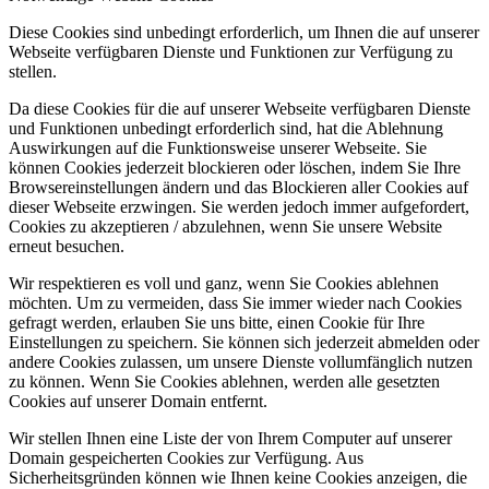
Diese Cookies sind unbedingt erforderlich, um Ihnen die auf unserer
Webseite verfügbaren Dienste und Funktionen zur Verfügung zu
stellen.
Da diese Cookies für die auf unserer Webseite verfügbaren Dienste
und Funktionen unbedingt erforderlich sind, hat die Ablehnung
Auswirkungen auf die Funktionsweise unserer Webseite. Sie
können Cookies jederzeit blockieren oder löschen, indem Sie Ihre
Browsereinstellungen ändern und das Blockieren aller Cookies auf
dieser Webseite erzwingen. Sie werden jedoch immer aufgefordert,
Cookies zu akzeptieren / abzulehnen, wenn Sie unsere Website
erneut besuchen.
Wir respektieren es voll und ganz, wenn Sie Cookies ablehnen
möchten. Um zu vermeiden, dass Sie immer wieder nach Cookies
gefragt werden, erlauben Sie uns bitte, einen Cookie für Ihre
Einstellungen zu speichern. Sie können sich jederzeit abmelden oder
andere Cookies zulassen, um unsere Dienste vollumfänglich nutzen
zu können. Wenn Sie Cookies ablehnen, werden alle gesetzten
Cookies auf unserer Domain entfernt.
Wir stellen Ihnen eine Liste der von Ihrem Computer auf unserer
Domain gespeicherten Cookies zur Verfügung. Aus
Sicherheitsgründen können wie Ihnen keine Cookies anzeigen, die