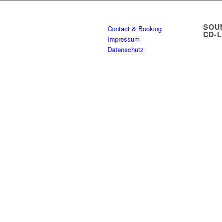
SOU
Contact & Booking
CD-
Impressum
Datenschutz