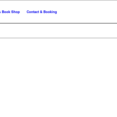
& Book Shop
Contact & Booking