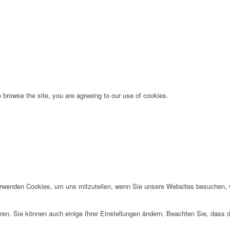
 browse the site, you are agreeing to our use of cookies.
erwenden Cookies, um uns mitzuteilen, wenn Sie unsere Websites besuchen, wi
ren. Sie können auch einige Ihrer Einstellungen ändern. Beachten Sie, dass 