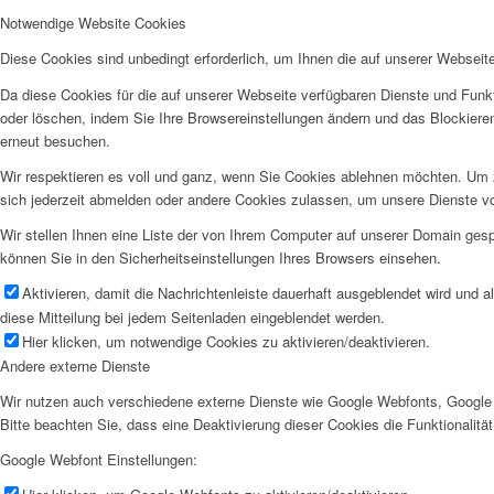
Notwendige Website Cookies
Diese Cookies sind unbedingt erforderlich, um Ihnen die auf unserer Webseit
Da diese Cookies für die auf unserer Webseite verfügbaren Dienste und Funkt
oder löschen, indem Sie Ihre Browsereinstellungen ändern und das Blockiere
erneut besuchen.
Wir respektieren es voll und ganz, wenn Sie Cookies ablehnen möchten. Um z
sich jederzeit abmelden oder andere Cookies zulassen, um unsere Dienste v
Wir stellen Ihnen eine Liste der von Ihrem Computer auf unserer Domain ge
können Sie in den Sicherheitseinstellungen Ihres Browsers einsehen.
Aktivieren, damit die Nachrichtenleiste dauerhaft ausgeblendet wird und 
diese Mitteilung bei jedem Seitenladen eingeblendet werden.
Hier klicken, um notwendige Cookies zu aktivieren/deaktivieren.
Andere externe Dienste
Wir nutzen auch verschiedene externe Dienste wie Google Webfonts, Google 
Bitte beachten Sie, dass eine Deaktivierung dieser Cookies die Funktionali
Google Webfont Einstellungen: