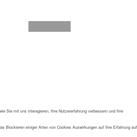
e Sie mit uns interagieren, Ihre Nutzererfahrung verbessern und Ihre
das Blockieren einiger Arten von Cookies Auswirkungen auf Ihre Erfahrung auf