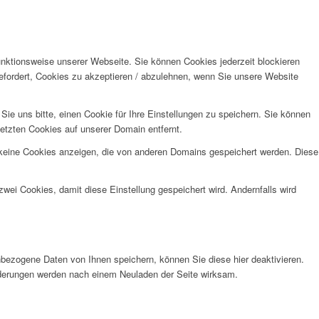
unktionsweise unserer Webseite. Sie können Cookies jederzeit blockieren
efordert, Cookies zu akzeptieren / abzulehnen, wenn Sie unsere Website
e uns bitte, einen Cookie für Ihre Einstellungen zu speichern. Sie können
etzten Cookies auf unserer Domain entfernt.
 keine Cookies anzeigen, die von anderen Domains gespeichert werden. Diese
wei Cookies, damit diese Einstellung gespeichert wird. Andernfalls wird
bezogene Daten von Ihnen speichern, können Sie diese hier deaktivieren.
Änderungen werden nach einem Neuladen der Seite wirksam.