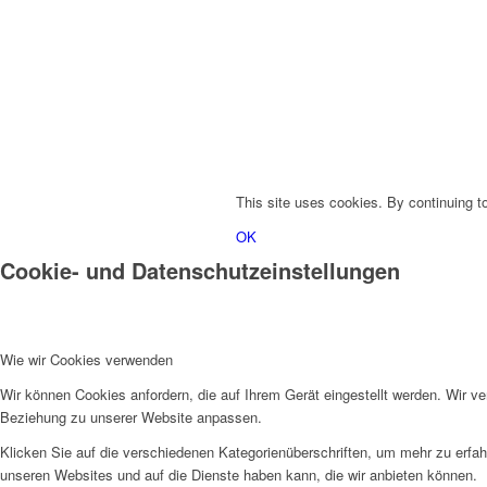
This site uses cookies. By continuing to
OK
Cookie- und Datenschutzeinstellungen
Wie wir Cookies verwenden
Wir können Cookies anfordern, die auf Ihrem Gerät eingestellt werden. Wir v
Beziehung zu unserer Website anpassen.
Klicken Sie auf die verschiedenen Kategorienüberschriften, um mehr zu erfah
unseren Websites und auf die Dienste haben kann, die wir anbieten können.