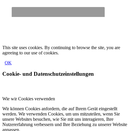
This site uses cookies. By continuing to browse the site, you are
agreeing to our use of cookies.
OK
Cookie- und Datenschutzeinstellungen
Wie wir Cookies verwenden
Wir können Cookies anfordern, die auf Ihrem Gerät eingestellt
werden. Wir verwenden Cookies, um uns mitzuteilen, wenn Sie
unsere Websites besuchen, wie Sie mit uns interagieren, Ihre
Nutzererfahrung verbessern und Ihre Beziehung zu unserer Website
anpassen.