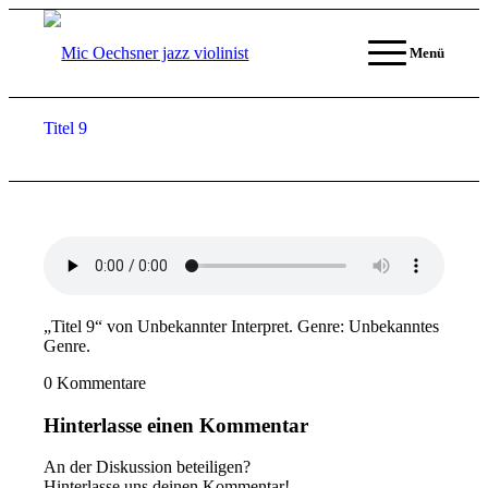
Menü
Titel 9
„Titel 9“ von Unbekannter Interpret. Genre: Unbekanntes
Genre.
0
Kommentare
Hinterlasse einen Kommentar
An der Diskussion beteiligen?
Hinterlasse uns deinen Kommentar!