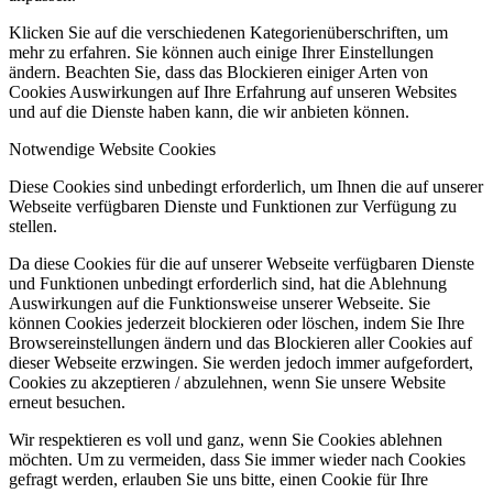
Klicken Sie auf die verschiedenen Kategorienüberschriften, um
mehr zu erfahren. Sie können auch einige Ihrer Einstellungen
ändern. Beachten Sie, dass das Blockieren einiger Arten von
Cookies Auswirkungen auf Ihre Erfahrung auf unseren Websites
und auf die Dienste haben kann, die wir anbieten können.
Notwendige Website Cookies
Diese Cookies sind unbedingt erforderlich, um Ihnen die auf unserer
Webseite verfügbaren Dienste und Funktionen zur Verfügung zu
stellen.
Da diese Cookies für die auf unserer Webseite verfügbaren Dienste
und Funktionen unbedingt erforderlich sind, hat die Ablehnung
Auswirkungen auf die Funktionsweise unserer Webseite. Sie
können Cookies jederzeit blockieren oder löschen, indem Sie Ihre
Browsereinstellungen ändern und das Blockieren aller Cookies auf
dieser Webseite erzwingen. Sie werden jedoch immer aufgefordert,
Cookies zu akzeptieren / abzulehnen, wenn Sie unsere Website
erneut besuchen.
Wir respektieren es voll und ganz, wenn Sie Cookies ablehnen
möchten. Um zu vermeiden, dass Sie immer wieder nach Cookies
gefragt werden, erlauben Sie uns bitte, einen Cookie für Ihre