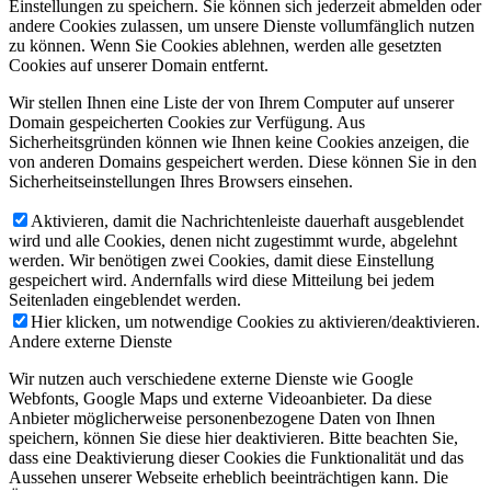
Einstellungen zu speichern. Sie können sich jederzeit abmelden oder
andere Cookies zulassen, um unsere Dienste vollumfänglich nutzen
zu können. Wenn Sie Cookies ablehnen, werden alle gesetzten
Cookies auf unserer Domain entfernt.
Wir stellen Ihnen eine Liste der von Ihrem Computer auf unserer
Domain gespeicherten Cookies zur Verfügung. Aus
Sicherheitsgründen können wie Ihnen keine Cookies anzeigen, die
von anderen Domains gespeichert werden. Diese können Sie in den
Sicherheitseinstellungen Ihres Browsers einsehen.
Aktivieren, damit die Nachrichtenleiste dauerhaft ausgeblendet
wird und alle Cookies, denen nicht zugestimmt wurde, abgelehnt
werden. Wir benötigen zwei Cookies, damit diese Einstellung
gespeichert wird. Andernfalls wird diese Mitteilung bei jedem
Seitenladen eingeblendet werden.
Hier klicken, um notwendige Cookies zu aktivieren/deaktivieren.
Andere externe Dienste
Wir nutzen auch verschiedene externe Dienste wie Google
Webfonts, Google Maps und externe Videoanbieter. Da diese
Anbieter möglicherweise personenbezogene Daten von Ihnen
speichern, können Sie diese hier deaktivieren. Bitte beachten Sie,
dass eine Deaktivierung dieser Cookies die Funktionalität und das
Aussehen unserer Webseite erheblich beeinträchtigen kann. Die