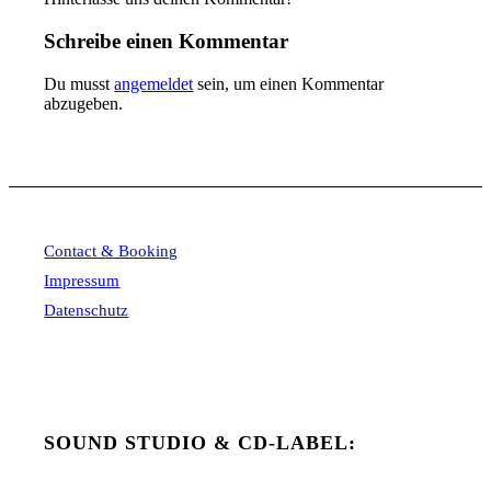
Schreibe einen Kommentar
Du musst
angemeldet
sein, um einen Kommentar
abzugeben.
Contact & Booking
Impressum
Datenschutz
SOUND STUDIO & CD-LABEL: