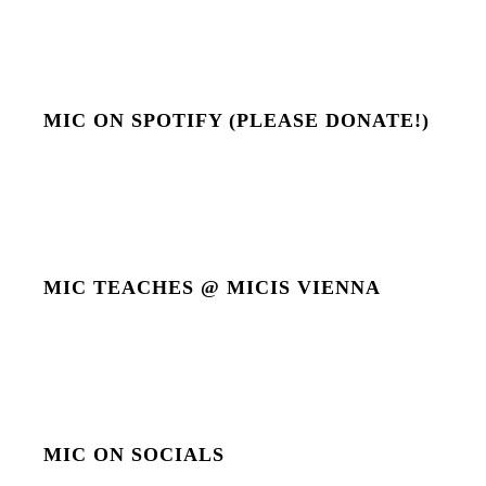
MIC ON SPOTIFY (PLEASE DONATE!)
MIC TEACHES @ MICIS VIENNA
MIC ON SOCIALS