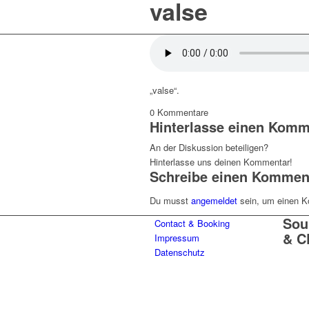
valse
„valse“.
0
Kommentare
Hinterlasse einen Komm
An der Diskussion beteiligen?
Hinterlasse uns deinen Kommentar!
Schreibe einen Kommen
Du musst
angemeldet
sein, um einen 
Sou
Contact & Booking
& C
Impressum
Datenschutz