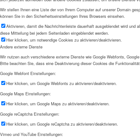
Wir stellen Ihnen eine Liste der von Ihrem Computer auf unserer Domain ge
können Sie in den Sicherheitseinstellungen Ihres Browsers einsehen.
Aktivieren, damit die Nachrichtenleiste dauerhaft ausgeblendet wird und 
diese Mitteilung bei jedem Seitenladen eingeblendet werden.
Hier klicken, um notwendige Cookies zu aktivieren/deaktivieren.
Andere externe Dienste
Wir nutzen auch verschiedene externe Dienste wie Google Webfonts, Google 
Bitte beachten Sie, dass eine Deaktivierung dieser Cookies die Funktionali
Google Webfont Einstellungen:
Hier klicken, um Google Webfonts zu aktivieren/deaktivieren.
Google Maps Einstellungen:
Hier klicken, um Google Maps zu aktivieren/deaktivieren.
Google reCaptcha Einstellungen:
Hier klicken, um Google reCaptcha zu aktivieren/deaktivieren.
Vimeo und YouTube Einstellungen: