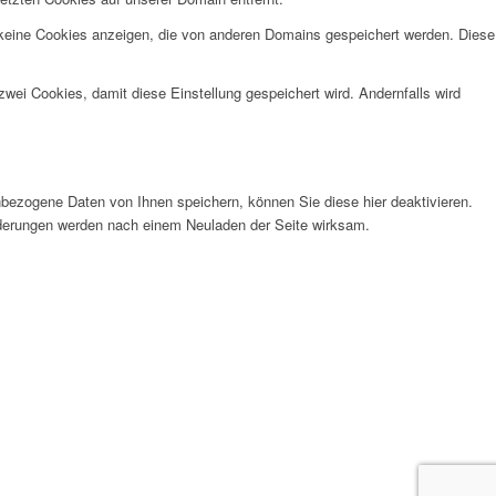
 keine Cookies anzeigen, die von anderen Domains gespeichert werden. Diese
wei Cookies, damit diese Einstellung gespeichert wird. Andernfalls wird
bezogene Daten von Ihnen speichern, können Sie diese hier deaktivieren.
Änderungen werden nach einem Neuladen der Seite wirksam.