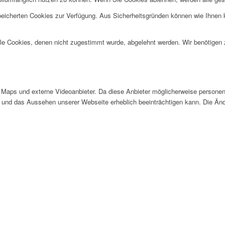
speicherten Cookies zur Verfügung. Aus Sicherheitsgründen können wie Ihnen
alle Cookies, denen nicht zugestimmt wurde, abgelehnt werden. Wir benötigen z
Maps und externe Videoanbieter. Da diese Anbieter möglicherweise personen
tät und das Aussehen unserer Webseite erheblich beeinträchtigen kann. Die 