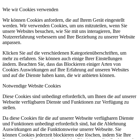
Wie wir Cookies verwenden
Wir können Cookies anfordern, die auf Ihrem Gerät eingestellt
werden. Wir verwenden Cookies, um uns mitzuteilen, wenn Sie
unsere Websites besuchen, wie Sie mit uns interagieren, Ihre
Nutzererfahrung verbessern und Ihre Beziehung zu unserer Website
anpassen.
Klicken Sie auf die verschiedenen Kategorienüberschriften, um
mehr zu erfahren. Sie können auch einige Ihrer Einstellungen
ändern. Beachten Sie, dass das Blockieren einiger Arten von
Cookies Auswirkungen auf Ihre Erfahrung auf unseren Websites
und auf die Dienste haben kann, die wir anbieten können.
Notwendige Website Cookies
Diese Cookies sind unbedingt erforderlich, um Ihnen die auf unserer
Webseite verfügbaren Dienste und Funktionen zur Verfügung zu
stellen.
Da diese Cookies für die auf unserer Webseite verfügbaren Dienste
und Funktionen unbedingt erforderlich sind, hat die Ablehnung
Auswirkungen auf die Funktionsweise unserer Webseite. Sie
können Cookies jederzeit blockieren oder löschen, indem Sie Ihre