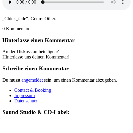
„Chick_fade“. Genre: Other.
0
Kommentare
Hinterlasse einen Kommentar
An der Diskussion beteiligen?
Hinterlasse uns deinen Kommentar!
Schreibe einen Kommentar
Du musst
angemeldet
sein, um einen Kommentar abzugeben.
Contact & Booking
Impressum
Datenschutz
Sound Studio & CD-Label: