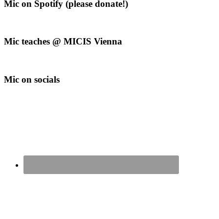
Mic on Spotify (please donate!)
Mic teaches @ MICIS Vienna
Mic on socials