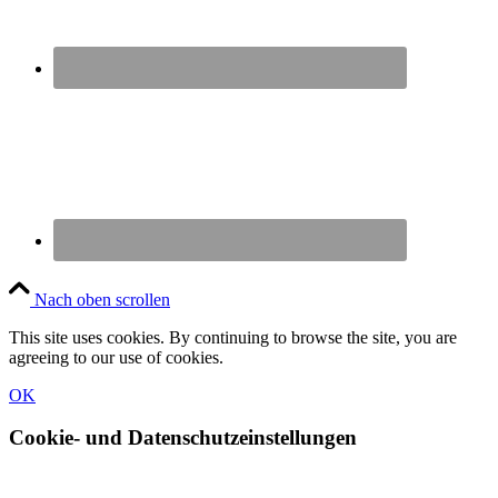
Nach oben scrollen
This site uses cookies. By continuing to browse the site, you are
agreeing to our use of cookies.
OK
Cookie- und Datenschutzeinstellungen