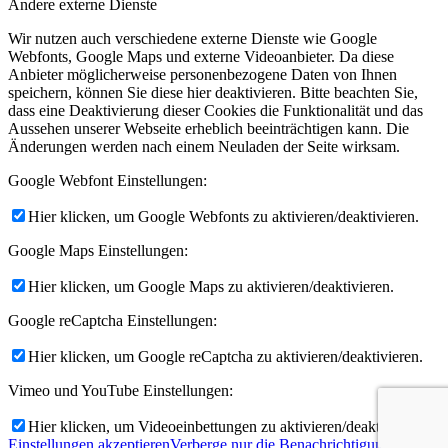
Andere externe Dienste
Wir nutzen auch verschiedene externe Dienste wie Google
Webfonts, Google Maps und externe Videoanbieter. Da diese
Anbieter möglicherweise personenbezogene Daten von Ihnen
speichern, können Sie diese hier deaktivieren. Bitte beachten Sie,
dass eine Deaktivierung dieser Cookies die Funktionalität und das
Aussehen unserer Webseite erheblich beeinträchtigen kann. Die
Änderungen werden nach einem Neuladen der Seite wirksam.
Google Webfont Einstellungen:
Hier klicken, um Google Webfonts zu aktivieren/deaktivieren.
Google Maps Einstellungen:
Hier klicken, um Google Maps zu aktivieren/deaktivieren.
Google reCaptcha Einstellungen:
Hier klicken, um Google reCaptcha zu aktivieren/deaktivieren.
Vimeo und YouTube Einstellungen:
Hier klicken, um Videoeinbettungen zu aktivieren/deaktivieren.
Einstellungen akzeptieren
Verberge nur die Benachrichtigung