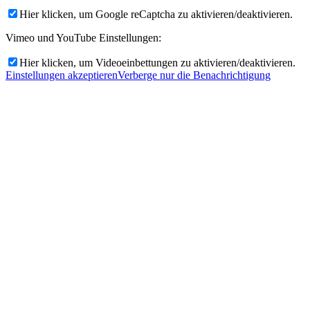
Hier klicken, um Google reCaptcha zu aktivieren/deaktivieren.
Vimeo und YouTube Einstellungen:
Hier klicken, um Videoeinbettungen zu aktivieren/deaktivieren.
Einstellungen akzeptieren
Verberge nur die Benachrichtigung