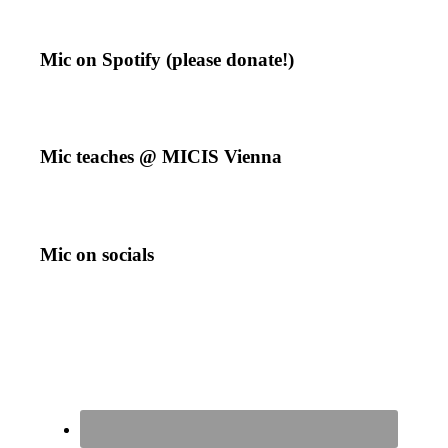
Mic on Spotify (please donate!)
Mic teaches @ MICIS Vienna
Mic on socials