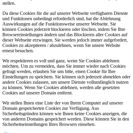
stellen.
Da diese Cookies für die auf unserer Webseite verfügbaren Dienste
und Funktionen unbedingt erforderlich sind, hat die Ablehnung
Auswirkungen auf die Funktionsweise unserer Webseite. Sie
können Cookies jederzeit blockieren oder löschen, indem Sie Ihre
Browsereinstellungen ändern und das Blockieren aller Cookies auf
dieser Webseite erzwingen. Sie werden jedoch immer aufgefordert,
Cookies zu akzeptieren / abzulehnen, wenn Sie unsere Website
erneut besuchen.
Wir respektieren es voll und ganz, wenn Sie Cookies ablehnen
möchten. Um zu vermeiden, dass Sie immer wieder nach Cookies
gefragt werden, erlauben Sie uns bitte, einen Cookie für Ihre
Einstellungen zu speichern. Sie können sich jederzeit abmelden oder
andere Cookies zulassen, um unsere Dienste vollumfänglich nutzen
zu können. Wenn Sie Cookies ablehnen, werden alle gesetzten
Cookies auf unserer Domain entfernt.
Wir stellen Ihnen eine Liste der von Ihrem Computer auf unserer
Domain gespeicherten Cookies zur Verfügung. Aus
Sicherheitsgründen können wie Ihnen keine Cookies anzeigen, die
von anderen Domains gespeichert werden. Diese können Sie in den
Sicherheitseinstellungen Ihres Browsers einsehen.