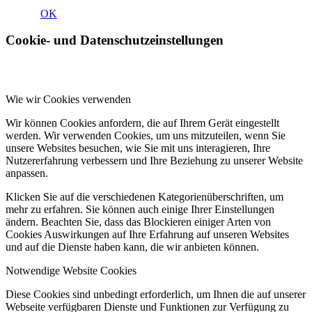
OK
Cookie- und Datenschutzeinstellungen
Wie wir Cookies verwenden
Wir können Cookies anfordern, die auf Ihrem Gerät eingestellt
werden. Wir verwenden Cookies, um uns mitzuteilen, wenn Sie
unsere Websites besuchen, wie Sie mit uns interagieren, Ihre
Nutzererfahrung verbessern und Ihre Beziehung zu unserer Website
anpassen.
Klicken Sie auf die verschiedenen Kategorienüberschriften, um
mehr zu erfahren. Sie können auch einige Ihrer Einstellungen
ändern. Beachten Sie, dass das Blockieren einiger Arten von
Cookies Auswirkungen auf Ihre Erfahrung auf unseren Websites
und auf die Dienste haben kann, die wir anbieten können.
Notwendige Website Cookies
Diese Cookies sind unbedingt erforderlich, um Ihnen die auf unserer
Webseite verfügbaren Dienste und Funktionen zur Verfügung zu