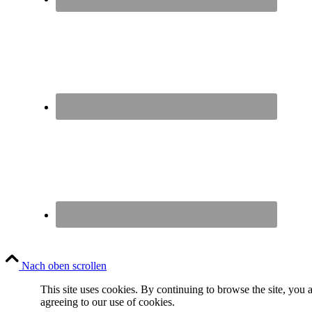
Nach oben scrollen
This site uses cookies. By continuing to browse the site, you 
agreeing to our use of cookies.