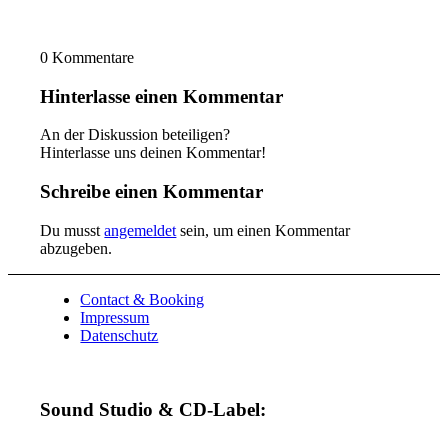
0
Kommentare
Hinterlasse einen Kommentar
An der Diskussion beteiligen?
Hinterlasse uns deinen Kommentar!
Schreibe einen Kommentar
Du musst
angemeldet
sein, um einen Kommentar
abzugeben.
Contact & Booking
Impressum
Datenschutz
Sound Studio & CD-Label: