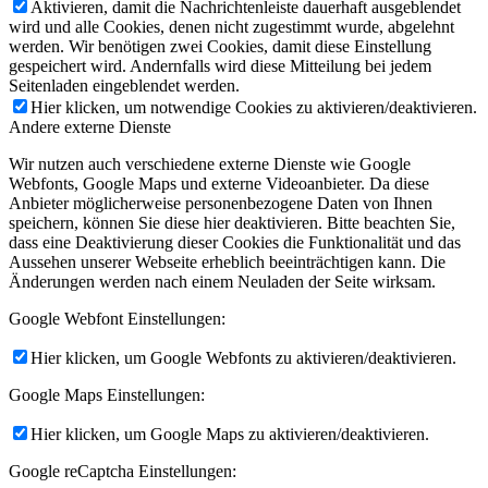
Aktivieren, damit die Nachrichtenleiste dauerhaft ausgeblendet
wird und alle Cookies, denen nicht zugestimmt wurde, abgelehnt
werden. Wir benötigen zwei Cookies, damit diese Einstellung
gespeichert wird. Andernfalls wird diese Mitteilung bei jedem
Seitenladen eingeblendet werden.
Hier klicken, um notwendige Cookies zu aktivieren/deaktivieren.
Andere externe Dienste
Wir nutzen auch verschiedene externe Dienste wie Google
Webfonts, Google Maps und externe Videoanbieter. Da diese
Anbieter möglicherweise personenbezogene Daten von Ihnen
speichern, können Sie diese hier deaktivieren. Bitte beachten Sie,
dass eine Deaktivierung dieser Cookies die Funktionalität und das
Aussehen unserer Webseite erheblich beeinträchtigen kann. Die
Änderungen werden nach einem Neuladen der Seite wirksam.
Google Webfont Einstellungen:
Hier klicken, um Google Webfonts zu aktivieren/deaktivieren.
Google Maps Einstellungen:
Hier klicken, um Google Maps zu aktivieren/deaktivieren.
Google reCaptcha Einstellungen: