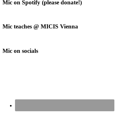
Mic on Spotify (please donate!)
Mic teaches @ MICIS Vienna
Mic on socials