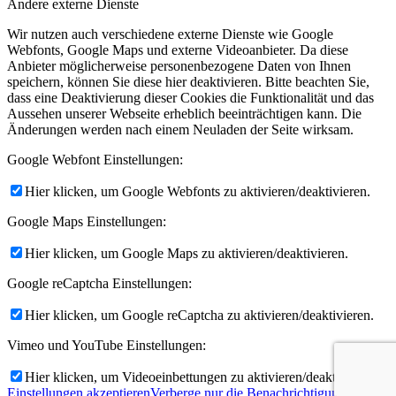
Andere externe Dienste
Wir nutzen auch verschiedene externe Dienste wie Google
Webfonts, Google Maps und externe Videoanbieter. Da diese
Anbieter möglicherweise personenbezogene Daten von Ihnen
speichern, können Sie diese hier deaktivieren. Bitte beachten Sie,
dass eine Deaktivierung dieser Cookies die Funktionalität und das
Aussehen unserer Webseite erheblich beeinträchtigen kann. Die
Änderungen werden nach einem Neuladen der Seite wirksam.
Google Webfont Einstellungen:
Hier klicken, um Google Webfonts zu aktivieren/deaktivieren.
Google Maps Einstellungen:
Hier klicken, um Google Maps zu aktivieren/deaktivieren.
Google reCaptcha Einstellungen:
Hier klicken, um Google reCaptcha zu aktivieren/deaktivieren.
Vimeo und YouTube Einstellungen:
Hier klicken, um Videoeinbettungen zu aktivieren/deaktivieren.
Einstellungen akzeptieren
Verberge nur die Benachrichtigung