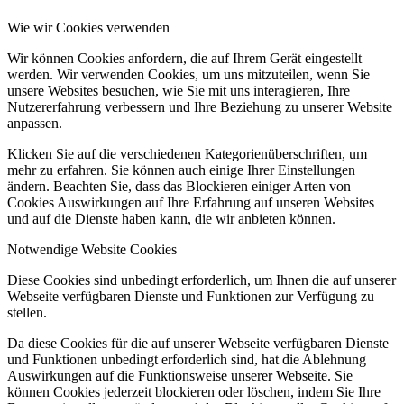
Wie wir Cookies verwenden
Wir können Cookies anfordern, die auf Ihrem Gerät eingestellt
werden. Wir verwenden Cookies, um uns mitzuteilen, wenn Sie
unsere Websites besuchen, wie Sie mit uns interagieren, Ihre
Nutzererfahrung verbessern und Ihre Beziehung zu unserer Website
anpassen.
Klicken Sie auf die verschiedenen Kategorienüberschriften, um
mehr zu erfahren. Sie können auch einige Ihrer Einstellungen
ändern. Beachten Sie, dass das Blockieren einiger Arten von
Cookies Auswirkungen auf Ihre Erfahrung auf unseren Websites
und auf die Dienste haben kann, die wir anbieten können.
Notwendige Website Cookies
Diese Cookies sind unbedingt erforderlich, um Ihnen die auf unserer
Webseite verfügbaren Dienste und Funktionen zur Verfügung zu
stellen.
Da diese Cookies für die auf unserer Webseite verfügbaren Dienste
und Funktionen unbedingt erforderlich sind, hat die Ablehnung
Auswirkungen auf die Funktionsweise unserer Webseite. Sie
können Cookies jederzeit blockieren oder löschen, indem Sie Ihre