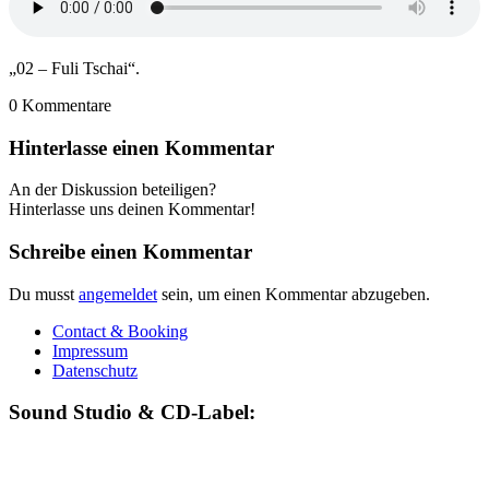
„02 – Fuli Tschai“.
0
Kommentare
Hinterlasse einen Kommentar
An der Diskussion beteiligen?
Hinterlasse uns deinen Kommentar!
Schreibe einen Kommentar
Du musst
angemeldet
sein, um einen Kommentar abzugeben.
Contact & Booking
Impressum
Datenschutz
Sound Studio & CD-Label: