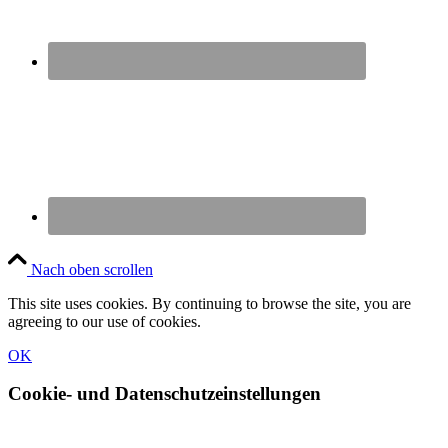
Nach oben scrollen
This site uses cookies. By continuing to browse the site, you are
agreeing to our use of cookies.
OK
Cookie- und Datenschutzeinstellungen