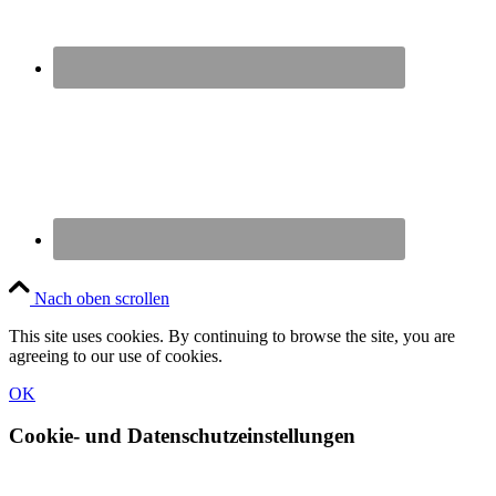
Nach oben scrollen
This site uses cookies. By continuing to browse the site, you are
agreeing to our use of cookies.
OK
Cookie- und Datenschutzeinstellungen