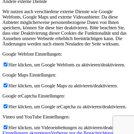
Andere externe Dienste
Wir nutzen auch verschiedene externe Dienste wie Google
Webfonts, Google Maps und externe Videoanbieter. Da diese
Anbieter möglicherweise personenbezogene Daten von Ihnen
speichern, können Sie diese hier deaktivieren. Bitte beachten Sie,
dass eine Deaktivierung dieser Cookies die Funktionalität und das
Aussehen unserer Webseite erheblich beeinträchtigen kann. Die
Änderungen werden nach einem Neuladen der Seite wirksam.
Google Webfont Einstellungen:
Hier klicken, um Google Webfonts zu aktivieren/deaktivieren.
Google Maps Einstellungen:
Hier klicken, um Google Maps zu aktivieren/deaktivieren.
Google reCaptcha Einstellungen:
Hier klicken, um Google reCaptcha zu aktivieren/deaktivieren.
Vimeo und YouTube Einstellungen:
Hier klicken, um Videoeinbettungen zu aktivieren/deaktivieren.
Einstellungen akzeptieren
Verberge nur die Benachrichtigung