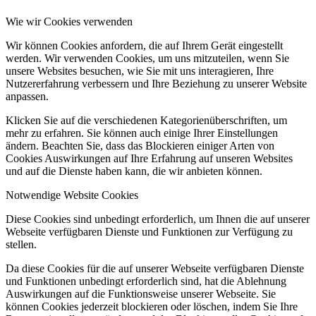
Wie wir Cookies verwenden
Wir können Cookies anfordern, die auf Ihrem Gerät eingestellt
werden. Wir verwenden Cookies, um uns mitzuteilen, wenn Sie
unsere Websites besuchen, wie Sie mit uns interagieren, Ihre
Nutzererfahrung verbessern und Ihre Beziehung zu unserer Website
anpassen.
Klicken Sie auf die verschiedenen Kategorienüberschriften, um
mehr zu erfahren. Sie können auch einige Ihrer Einstellungen
ändern. Beachten Sie, dass das Blockieren einiger Arten von
Cookies Auswirkungen auf Ihre Erfahrung auf unseren Websites
und auf die Dienste haben kann, die wir anbieten können.
Notwendige Website Cookies
Diese Cookies sind unbedingt erforderlich, um Ihnen die auf unserer
Webseite verfügbaren Dienste und Funktionen zur Verfügung zu
stellen.
Da diese Cookies für die auf unserer Webseite verfügbaren Dienste
und Funktionen unbedingt erforderlich sind, hat die Ablehnung
Auswirkungen auf die Funktionsweise unserer Webseite. Sie
können Cookies jederzeit blockieren oder löschen, indem Sie Ihre