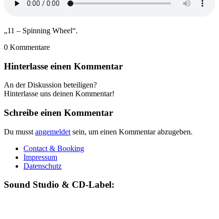
„11 – Spinning Wheel“.
0
Kommentare
Hinterlasse einen Kommentar
An der Diskussion beteiligen?
Hinterlasse uns deinen Kommentar!
Schreibe einen Kommentar
Du musst
angemeldet
sein, um einen Kommentar abzugeben.
Contact & Booking
Impressum
Datenschutz
Sound Studio & CD-Label: