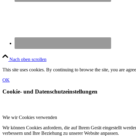
Nach oben scrollen
This site uses cookies. By continuing to browse the site, you are agree
OK
Cookie- und Datenschutzeinstellungen
Wie wir Cookies verwenden
Wir können Cookies anfordern, die auf Ihrem Gerät eingestellt werde
verbessern und Ihre Beziehung zu unserer Website anpassen.