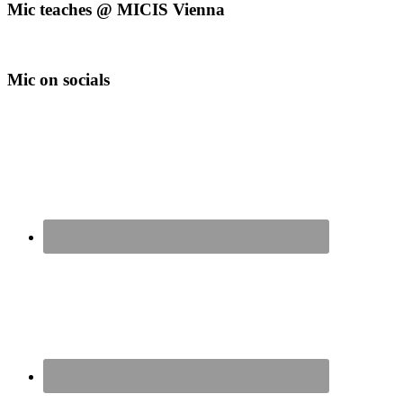
Mic teaches @ MICIS Vienna
Mic on socials