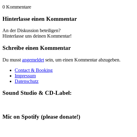
0
Kommentare
Hinterlasse einen Kommentar
An der Diskussion beteiligen?
Hinterlasse uns deinen Kommentar!
Schreibe einen Kommentar
Du musst
angemeldet
sein, um einen Kommentar abzugeben.
Contact & Booking
Impressum
Datenschutz
Sound Studio & CD-Label:
Mic on Spotify (please donate!)