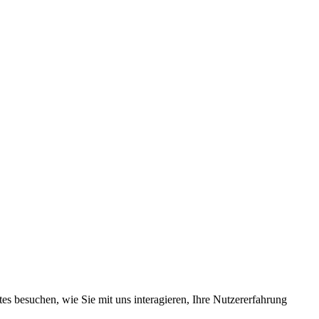
s besuchen, wie Sie mit uns interagieren, Ihre Nutzererfahrung