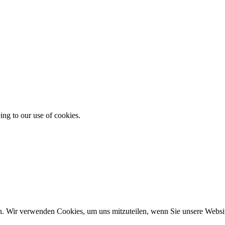
ing to our use of cookies.
n. Wir verwenden Cookies, um uns mitzuteilen, wenn Sie unsere Website