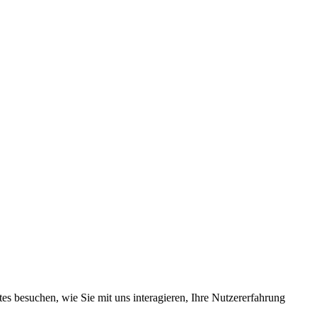
s besuchen, wie Sie mit uns interagieren, Ihre Nutzererfahrung