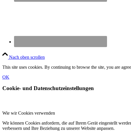
Nach oben scrollen
This site uses cookies. By continuing to browse the site, you are agree
OK
Cookie- und Datenschutzeinstellungen
Wie wir Cookies verwenden
Wir können Cookies anfordern, die auf Ihrem Gerät eingestellt werde
verbessern und Ihre Beziehung zu unserer Website anpassen.