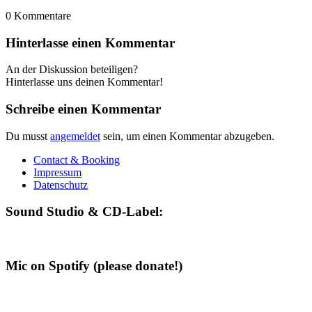
0
Kommentare
Hinterlasse einen Kommentar
An der Diskussion beteiligen?
Hinterlasse uns deinen Kommentar!
Schreibe einen Kommentar
Du musst
angemeldet
sein, um einen Kommentar abzugeben.
Contact & Booking
Impressum
Datenschutz
Sound Studio & CD-Label:
Mic on Spotify (please donate!)