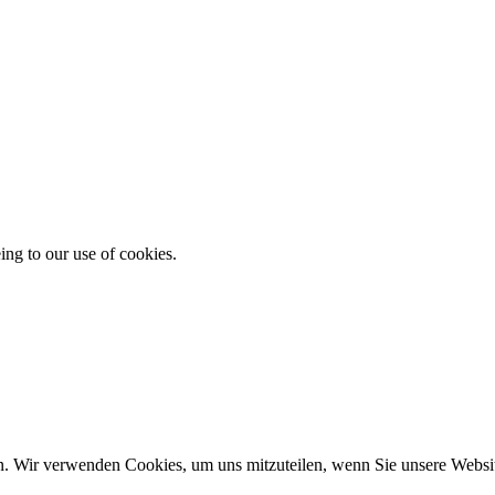
ing to our use of cookies.
n. Wir verwenden Cookies, um uns mitzuteilen, wenn Sie unsere Website