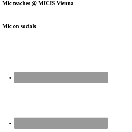
Mic teaches @ MICIS Vienna
Mic on socials