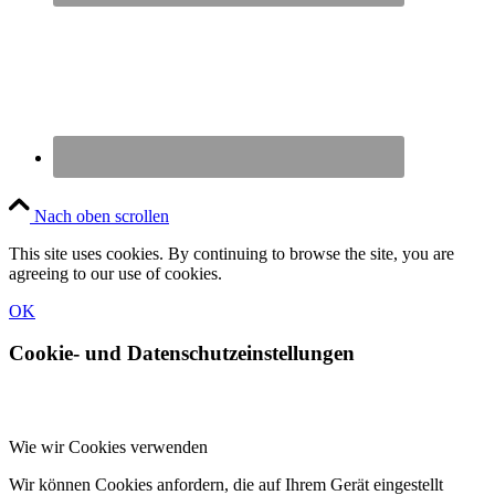
Nach oben scrollen
This site uses cookies. By continuing to browse the site, you are
agreeing to our use of cookies.
OK
Cookie- und Datenschutzeinstellungen
Wie wir Cookies verwenden
Wir können Cookies anfordern, die auf Ihrem Gerät eingestellt