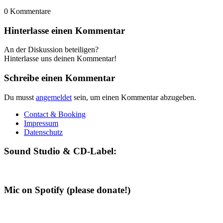
0
Kommentare
Hinterlasse einen Kommentar
An der Diskussion beteiligen?
Hinterlasse uns deinen Kommentar!
Schreibe einen Kommentar
Du musst
angemeldet
sein, um einen Kommentar abzugeben.
Contact & Booking
Impressum
Datenschutz
Sound Studio & CD-Label:
Mic on Spotify (please donate!)