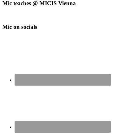
Mic teaches @ MICIS Vienna
Mic on socials