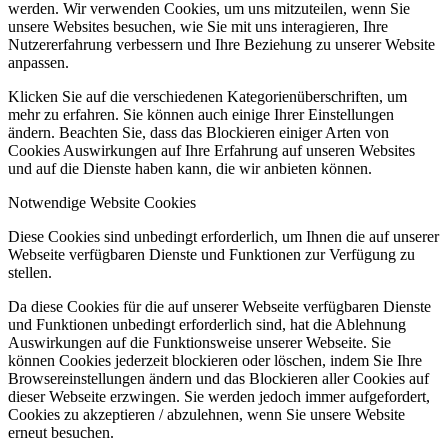
werden. Wir verwenden Cookies, um uns mitzuteilen, wenn Sie
unsere Websites besuchen, wie Sie mit uns interagieren, Ihre
Nutzererfahrung verbessern und Ihre Beziehung zu unserer Website
anpassen.
Klicken Sie auf die verschiedenen Kategorienüberschriften, um
mehr zu erfahren. Sie können auch einige Ihrer Einstellungen
ändern. Beachten Sie, dass das Blockieren einiger Arten von
Cookies Auswirkungen auf Ihre Erfahrung auf unseren Websites
und auf die Dienste haben kann, die wir anbieten können.
Notwendige Website Cookies
Diese Cookies sind unbedingt erforderlich, um Ihnen die auf unserer
Webseite verfügbaren Dienste und Funktionen zur Verfügung zu
stellen.
Da diese Cookies für die auf unserer Webseite verfügbaren Dienste
und Funktionen unbedingt erforderlich sind, hat die Ablehnung
Auswirkungen auf die Funktionsweise unserer Webseite. Sie
können Cookies jederzeit blockieren oder löschen, indem Sie Ihre
Browsereinstellungen ändern und das Blockieren aller Cookies auf
dieser Webseite erzwingen. Sie werden jedoch immer aufgefordert,
Cookies zu akzeptieren / abzulehnen, wenn Sie unsere Website
erneut besuchen.