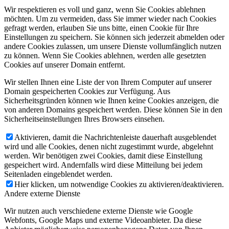
Wir respektieren es voll und ganz, wenn Sie Cookies ablehnen
möchten. Um zu vermeiden, dass Sie immer wieder nach Cookies
gefragt werden, erlauben Sie uns bitte, einen Cookie für Ihre
Einstellungen zu speichern. Sie können sich jederzeit abmelden oder
andere Cookies zulassen, um unsere Dienste vollumfänglich nutzen
zu können. Wenn Sie Cookies ablehnen, werden alle gesetzten
Cookies auf unserer Domain entfernt.
Wir stellen Ihnen eine Liste der von Ihrem Computer auf unserer
Domain gespeicherten Cookies zur Verfügung. Aus
Sicherheitsgründen können wie Ihnen keine Cookies anzeigen, die
von anderen Domains gespeichert werden. Diese können Sie in den
Sicherheitseinstellungen Ihres Browsers einsehen.
Aktivieren, damit die Nachrichtenleiste dauerhaft ausgeblendet
wird und alle Cookies, denen nicht zugestimmt wurde, abgelehnt
werden. Wir benötigen zwei Cookies, damit diese Einstellung
gespeichert wird. Andernfalls wird diese Mitteilung bei jedem
Seitenladen eingeblendet werden.
Hier klicken, um notwendige Cookies zu aktivieren/deaktivieren.
Andere externe Dienste
Wir nutzen auch verschiedene externe Dienste wie Google
Webfonts, Google Maps und externe Videoanbieter. Da diese