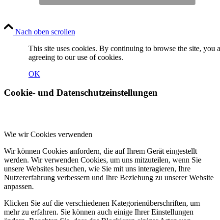
Nach oben scrollen
This site uses cookies. By continuing to browse the site, you 
agreeing to our use of cookies.
OK
Cookie- und Datenschutzeinstellungen
Wie wir Cookies verwenden
Wir können Cookies anfordern, die auf Ihrem Gerät eingestellt
werden. Wir verwenden Cookies, um uns mitzuteilen, wenn Sie
unsere Websites besuchen, wie Sie mit uns interagieren, Ihre
Nutzererfahrung verbessern und Ihre Beziehung zu unserer Website
anpassen.
Klicken Sie auf die verschiedenen Kategorienüberschriften, um
mehr zu erfahren. Sie können auch einige Ihrer Einstellungen