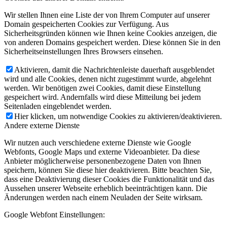
Wir stellen Ihnen eine Liste der von Ihrem Computer auf unserer
Domain gespeicherten Cookies zur Verfügung. Aus
Sicherheitsgründen können wie Ihnen keine Cookies anzeigen, die
von anderen Domains gespeichert werden. Diese können Sie in den
Sicherheitseinstellungen Ihres Browsers einsehen.
Aktivieren, damit die Nachrichtenleiste dauerhaft ausgeblendet
wird und alle Cookies, denen nicht zugestimmt wurde, abgelehnt
werden. Wir benötigen zwei Cookies, damit diese Einstellung
gespeichert wird. Andernfalls wird diese Mitteilung bei jedem
Seitenladen eingeblendet werden.
Hier klicken, um notwendige Cookies zu aktivieren/deaktivieren.
Andere externe Dienste
Wir nutzen auch verschiedene externe Dienste wie Google
Webfonts, Google Maps und externe Videoanbieter. Da diese
Anbieter möglicherweise personenbezogene Daten von Ihnen
speichern, können Sie diese hier deaktivieren. Bitte beachten Sie,
dass eine Deaktivierung dieser Cookies die Funktionalität und das
Aussehen unserer Webseite erheblich beeinträchtigen kann. Die
Änderungen werden nach einem Neuladen der Seite wirksam.
Google Webfont Einstellungen: