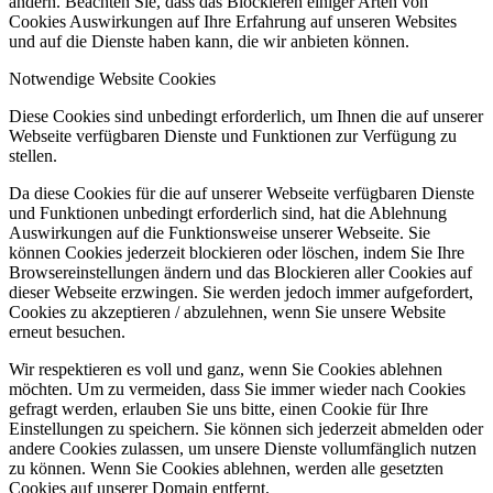
ändern. Beachten Sie, dass das Blockieren einiger Arten von
Cookies Auswirkungen auf Ihre Erfahrung auf unseren Websites
und auf die Dienste haben kann, die wir anbieten können.
Notwendige Website Cookies
Diese Cookies sind unbedingt erforderlich, um Ihnen die auf unserer
Webseite verfügbaren Dienste und Funktionen zur Verfügung zu
stellen.
Da diese Cookies für die auf unserer Webseite verfügbaren Dienste
und Funktionen unbedingt erforderlich sind, hat die Ablehnung
Auswirkungen auf die Funktionsweise unserer Webseite. Sie
können Cookies jederzeit blockieren oder löschen, indem Sie Ihre
Browsereinstellungen ändern und das Blockieren aller Cookies auf
dieser Webseite erzwingen. Sie werden jedoch immer aufgefordert,
Cookies zu akzeptieren / abzulehnen, wenn Sie unsere Website
erneut besuchen.
Wir respektieren es voll und ganz, wenn Sie Cookies ablehnen
möchten. Um zu vermeiden, dass Sie immer wieder nach Cookies
gefragt werden, erlauben Sie uns bitte, einen Cookie für Ihre
Einstellungen zu speichern. Sie können sich jederzeit abmelden oder
andere Cookies zulassen, um unsere Dienste vollumfänglich nutzen
zu können. Wenn Sie Cookies ablehnen, werden alle gesetzten
Cookies auf unserer Domain entfernt.