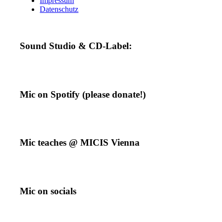
Impressum
Datenschutz
Sound Studio & CD-Label:
Mic on Spotify (please donate!)
Mic teaches @ MICIS Vienna
Mic on socials