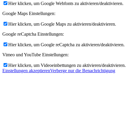
Hier klicken, um Google Webfonts zu aktivieren/deaktivieren.
Google Maps Einstellungen:
Hier klicken, um Google Maps zu aktivieren/deaktivieren.
Google reCaptcha Einstellungen:
Hier klicken, um Google reCaptcha zu aktivieren/deaktivieren.
Vimeo und YouTube Einstellungen:
Hier klicken, um Videoeinbettungen zu aktivieren/deaktivieren.
Einstellungen akzeptieren
Verberge nur die Benachrichtigung