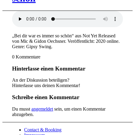
„Bei dir war es immer so schön“ aus Not Yet Released
von Mic & Gidon Oechsner. Veröffentlicht: 2020 online.
Genre: Gipsy Swing.
0
Kommentare
Hinterlasse einen Kommentar
An der Diskussion beteiligen?
Hinterlasse uns deinen Kommentar!
Schreibe einen Kommentar
Du musst
angemeldet
sein, um einen Kommentar
abzugeben.
Contact & Booking