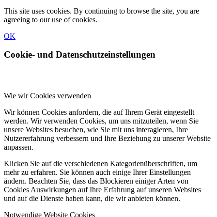
This site uses cookies. By continuing to browse the site, you are
agreeing to our use of cookies.
OK
Cookie- und Datenschutzeinstellungen
Wie wir Cookies verwenden
Wir können Cookies anfordern, die auf Ihrem Gerät eingestellt
werden. Wir verwenden Cookies, um uns mitzuteilen, wenn Sie
unsere Websites besuchen, wie Sie mit uns interagieren, Ihre
Nutzererfahrung verbessern und Ihre Beziehung zu unserer Website
anpassen.
Klicken Sie auf die verschiedenen Kategorienüberschriften, um
mehr zu erfahren. Sie können auch einige Ihrer Einstellungen
ändern. Beachten Sie, dass das Blockieren einiger Arten von
Cookies Auswirkungen auf Ihre Erfahrung auf unseren Websites
und auf die Dienste haben kann, die wir anbieten können.
Notwendige Website Cookies