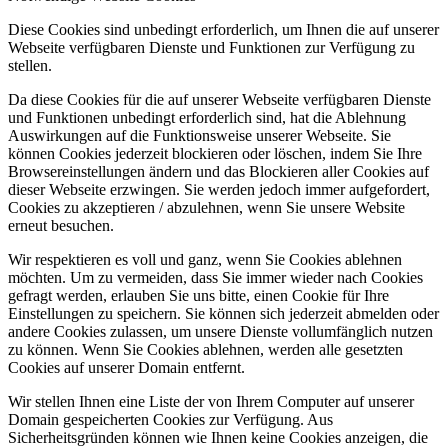
Diese Cookies sind unbedingt erforderlich, um Ihnen die auf unserer
Webseite verfügbaren Dienste und Funktionen zur Verfügung zu
stellen.
Da diese Cookies für die auf unserer Webseite verfügbaren Dienste
und Funktionen unbedingt erforderlich sind, hat die Ablehnung
Auswirkungen auf die Funktionsweise unserer Webseite. Sie
können Cookies jederzeit blockieren oder löschen, indem Sie Ihre
Browsereinstellungen ändern und das Blockieren aller Cookies auf
dieser Webseite erzwingen. Sie werden jedoch immer aufgefordert,
Cookies zu akzeptieren / abzulehnen, wenn Sie unsere Website
erneut besuchen.
Wir respektieren es voll und ganz, wenn Sie Cookies ablehnen
möchten. Um zu vermeiden, dass Sie immer wieder nach Cookies
gefragt werden, erlauben Sie uns bitte, einen Cookie für Ihre
Einstellungen zu speichern. Sie können sich jederzeit abmelden oder
andere Cookies zulassen, um unsere Dienste vollumfänglich nutzen
zu können. Wenn Sie Cookies ablehnen, werden alle gesetzten
Cookies auf unserer Domain entfernt.
Wir stellen Ihnen eine Liste der von Ihrem Computer auf unserer
Domain gespeicherten Cookies zur Verfügung. Aus
Sicherheitsgründen können wie Ihnen keine Cookies anzeigen, die