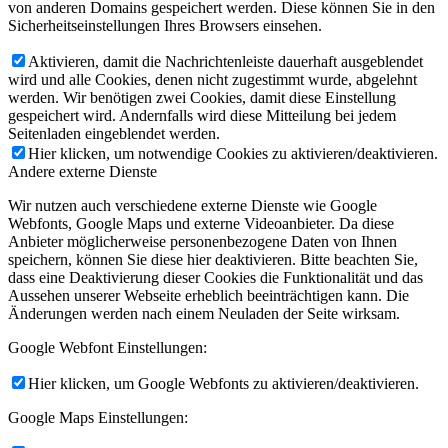
von anderen Domains gespeichert werden. Diese können Sie in den
Sicherheitseinstellungen Ihres Browsers einsehen.
Aktivieren, damit die Nachrichtenleiste dauerhaft ausgeblendet
wird und alle Cookies, denen nicht zugestimmt wurde, abgelehnt
werden. Wir benötigen zwei Cookies, damit diese Einstellung
gespeichert wird. Andernfalls wird diese Mitteilung bei jedem
Seitenladen eingeblendet werden.
Hier klicken, um notwendige Cookies zu aktivieren/deaktivieren.
Andere externe Dienste
Wir nutzen auch verschiedene externe Dienste wie Google
Webfonts, Google Maps und externe Videoanbieter. Da diese
Anbieter möglicherweise personenbezogene Daten von Ihnen
speichern, können Sie diese hier deaktivieren. Bitte beachten Sie,
dass eine Deaktivierung dieser Cookies die Funktionalität und das
Aussehen unserer Webseite erheblich beeinträchtigen kann. Die
Änderungen werden nach einem Neuladen der Seite wirksam.
Google Webfont Einstellungen:
Hier klicken, um Google Webfonts zu aktivieren/deaktivieren.
Google Maps Einstellungen: