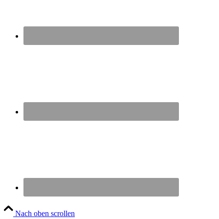
Nach oben scrollen