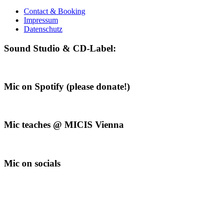
Contact & Booking
Impressum
Datenschutz
Sound Studio & CD-Label:
Mic on Spotify (please donate!)
Mic teaches @ MICIS Vienna
Mic on socials