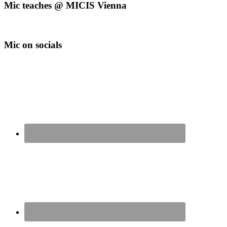
Mic teaches @ MICIS Vienna
Mic on socials