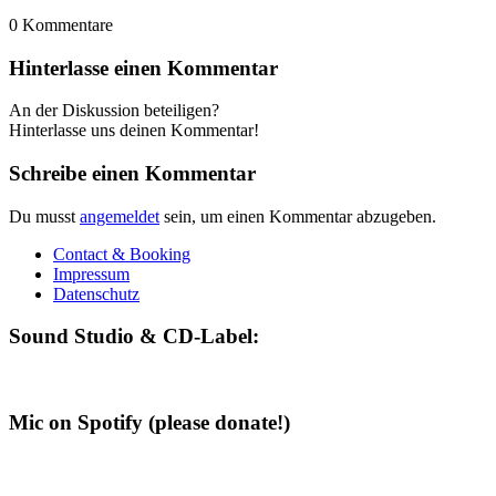
0
Kommentare
Hinterlasse einen Kommentar
An der Diskussion beteiligen?
Hinterlasse uns deinen Kommentar!
Schreibe einen Kommentar
Du musst
angemeldet
sein, um einen Kommentar abzugeben.
Contact & Booking
Impressum
Datenschutz
Sound Studio & CD-Label:
Mic on Spotify (please donate!)