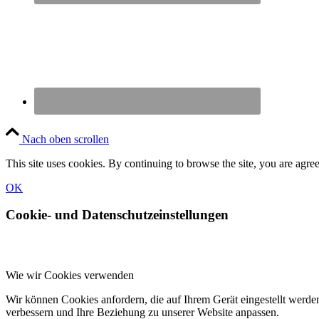
Nach oben scrollen
This site uses cookies. By continuing to browse the site, you are agree
OK
Cookie- und Datenschutzeinstellungen
Wie wir Cookies verwenden
Wir können Cookies anfordern, die auf Ihrem Gerät eingestellt werde
verbessern und Ihre Beziehung zu unserer Website anpassen.