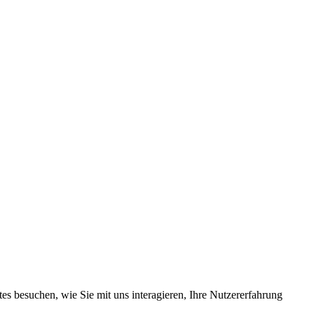
s besuchen, wie Sie mit uns interagieren, Ihre Nutzererfahrung