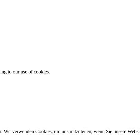
ing to our use of cookies.
n. Wir verwenden Cookies, um uns mitzuteilen, wenn Sie unsere Website