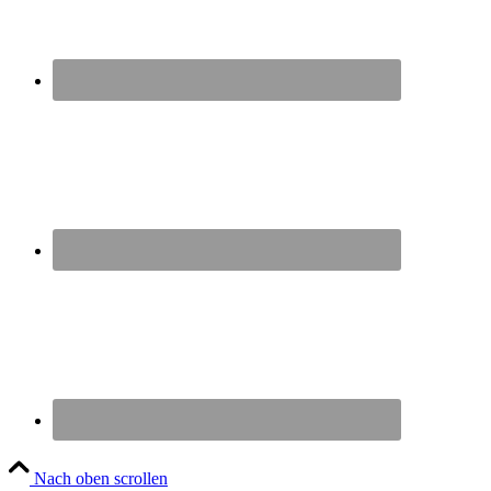
Nach oben scrollen