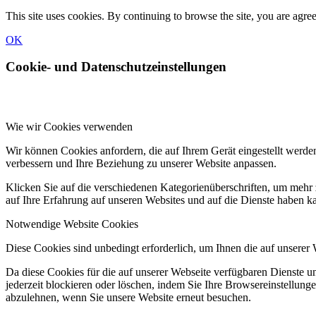
This site uses cookies. By continuing to browse the site, you are agree
OK
Cookie- und Datenschutzeinstellungen
Wie wir Cookies verwenden
Wir können Cookies anfordern, die auf Ihrem Gerät eingestellt werde
verbessern und Ihre Beziehung zu unserer Website anpassen.
Klicken Sie auf die verschiedenen Kategorienüberschriften, um mehr 
auf Ihre Erfahrung auf unseren Websites und auf die Dienste haben k
Notwendige Website Cookies
Diese Cookies sind unbedingt erforderlich, um Ihnen die auf unserer
Da diese Cookies für die auf unserer Webseite verfügbaren Dienste 
jederzeit blockieren oder löschen, indem Sie Ihre Browsereinstellung
abzulehnen, wenn Sie unsere Website erneut besuchen.