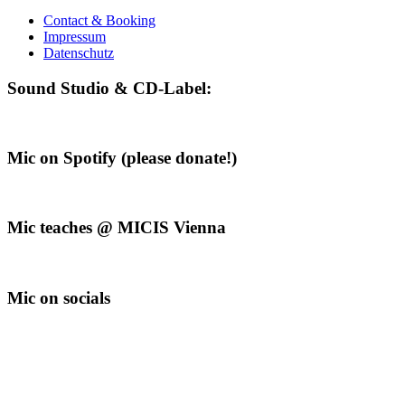
Contact & Booking
Impressum
Datenschutz
Sound Studio & CD-Label:
Mic on Spotify (please donate!)
Mic teaches @ MICIS Vienna
Mic on socials