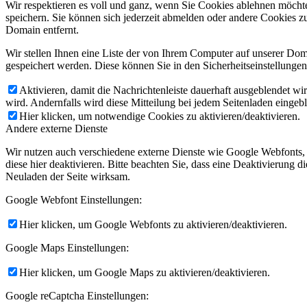
Wir respektieren es voll und ganz, wenn Sie Cookies ablehnen möchte
speichern. Sie können sich jederzeit abmelden oder andere Cookies z
Domain entfernt.
Wir stellen Ihnen eine Liste der von Ihrem Computer auf unserer D
gespeichert werden. Diese können Sie in den Sicherheitseinstellunge
Aktivieren, damit die Nachrichtenleiste dauerhaft ausgeblendet w
wird. Andernfalls wird diese Mitteilung bei jedem Seitenladen eingeb
Hier klicken, um notwendige Cookies zu aktivieren/deaktivieren.
Andere externe Dienste
Wir nutzen auch verschiedene externe Dienste wie Google Webfonts,
diese hier deaktivieren. Bitte beachten Sie, dass eine Deaktivierung
Neuladen der Seite wirksam.
Google Webfont Einstellungen:
Hier klicken, um Google Webfonts zu aktivieren/deaktivieren.
Google Maps Einstellungen:
Hier klicken, um Google Maps zu aktivieren/deaktivieren.
Google reCaptcha Einstellungen: