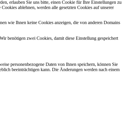
n, erlauben Sie uns bitte, einen Cookie für Ihre Einstellungen zu
 Cookies ablehnen, werden alle gesetzten Cookies auf unserer
önnen wie Ihnen keine Cookies anzeigen, die von anderen Domains
Wir benötigen zwei Cookies, damit diese Einstellung gespeichert
rweise personenbezogene Daten von Ihnen speichern, können Sie
erheblich beeinträchtigen kann. Die Änderungen werden nach einem