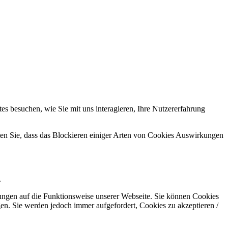
s besuchen, wie Sie mit uns interagieren, Ihre Nutzererfahrung
hten Sie, dass das Blockieren einiger Arten von Cookies Auswirkungen
.
kungen auf die Funktionsweise unserer Webseite. Sie können Cookies
gen. Sie werden jedoch immer aufgefordert, Cookies zu akzeptieren /