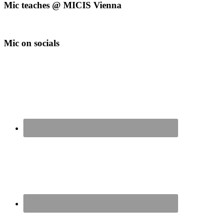
Mic teaches @ MICIS Vienna
Mic on socials