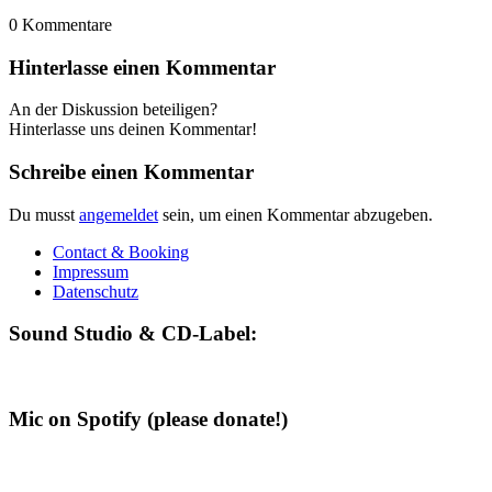
0
Kommentare
Hinterlasse einen Kommentar
An der Diskussion beteiligen?
Hinterlasse uns deinen Kommentar!
Schreibe einen Kommentar
Du musst
angemeldet
sein, um einen Kommentar abzugeben.
Contact & Booking
Impressum
Datenschutz
Sound Studio & CD-Label:
Mic on Spotify (please donate!)