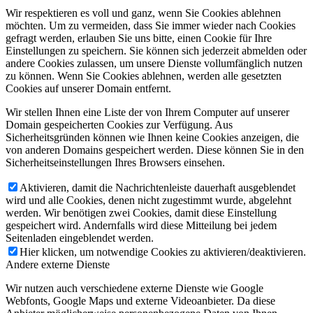
Wir respektieren es voll und ganz, wenn Sie Cookies ablehnen
möchten. Um zu vermeiden, dass Sie immer wieder nach Cookies
gefragt werden, erlauben Sie uns bitte, einen Cookie für Ihre
Einstellungen zu speichern. Sie können sich jederzeit abmelden oder
andere Cookies zulassen, um unsere Dienste vollumfänglich nutzen
zu können. Wenn Sie Cookies ablehnen, werden alle gesetzten
Cookies auf unserer Domain entfernt.
Wir stellen Ihnen eine Liste der von Ihrem Computer auf unserer
Domain gespeicherten Cookies zur Verfügung. Aus
Sicherheitsgründen können wie Ihnen keine Cookies anzeigen, die
von anderen Domains gespeichert werden. Diese können Sie in den
Sicherheitseinstellungen Ihres Browsers einsehen.
Aktivieren, damit die Nachrichtenleiste dauerhaft ausgeblendet
wird und alle Cookies, denen nicht zugestimmt wurde, abgelehnt
werden. Wir benötigen zwei Cookies, damit diese Einstellung
gespeichert wird. Andernfalls wird diese Mitteilung bei jedem
Seitenladen eingeblendet werden.
Hier klicken, um notwendige Cookies zu aktivieren/deaktivieren.
Andere externe Dienste
Wir nutzen auch verschiedene externe Dienste wie Google
Webfonts, Google Maps und externe Videoanbieter. Da diese