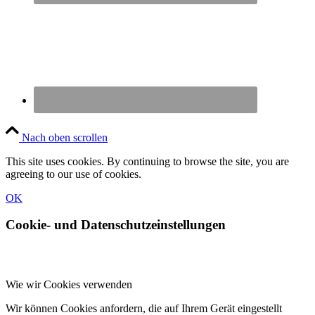
Nach oben scrollen
This site uses cookies. By continuing to browse the site, you are
agreeing to our use of cookies.
OK
Cookie- und Datenschutzeinstellungen
Wie wir Cookies verwenden
Wir können Cookies anfordern, die auf Ihrem Gerät eingestellt