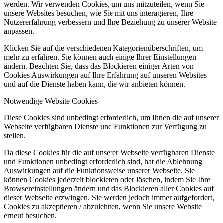
werden. Wir verwenden Cookies, um uns mitzuteilen, wenn Sie
unsere Websites besuchen, wie Sie mit uns interagieren, Ihre
Nutzererfahrung verbessern und Ihre Beziehung zu unserer Website
anpassen.
Klicken Sie auf die verschiedenen Kategorienüberschriften, um
mehr zu erfahren. Sie können auch einige Ihrer Einstellungen
ändern. Beachten Sie, dass das Blockieren einiger Arten von
Cookies Auswirkungen auf Ihre Erfahrung auf unseren Websites
und auf die Dienste haben kann, die wir anbieten können.
Notwendige Website Cookies
Diese Cookies sind unbedingt erforderlich, um Ihnen die auf unserer
Webseite verfügbaren Dienste und Funktionen zur Verfügung zu
stellen.
Da diese Cookies für die auf unserer Webseite verfügbaren Dienste
und Funktionen unbedingt erforderlich sind, hat die Ablehnung
Auswirkungen auf die Funktionsweise unserer Webseite. Sie
können Cookies jederzeit blockieren oder löschen, indem Sie Ihre
Browsereinstellungen ändern und das Blockieren aller Cookies auf
dieser Webseite erzwingen. Sie werden jedoch immer aufgefordert,
Cookies zu akzeptieren / abzulehnen, wenn Sie unsere Website
erneut besuchen.